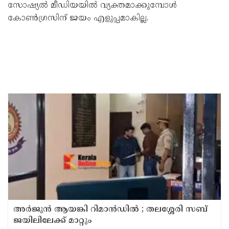
സോഷ്യല്‍ മീഡിയയില്‍ വ്യക്തമാക്കുമ്പോള്‍
കോണ്‍ഗ്രസിന് ജയം എളുപ്പമാകില്ല.
അര്‍ജുന്‍ ആയങ്കി റിമാന്‍ഡില്‍ ; തലശ്ശേരി സബ്
ജയിലിലേക്ക് മാറ്റും