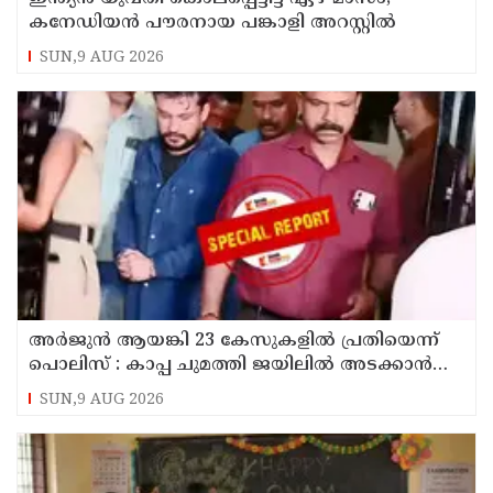
കനേഡിയന്‍ പൗരനായ പങ്കാളി അറസ്റ്റില്‍
SUN,9 AUG 2026
അര്‍ജുന്‍ ആയങ്കി 23 കേസുകളില്‍ പ്രതിയെന്ന്
പൊലിസ് : കാപ്പ ചുമത്തി ജയിലില്‍ അടക്കാന്‍
നീക്കം
SUN,9 AUG 2026