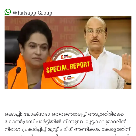
Whatsapp Group
കൊച്ചി: ലോക്‌സഭാ തെരഞ്ഞെടുപ്പ് അടുത്തിരിക്കെ
കോണ്‍ഗ്രസ് പാര്‍ട്ടിയില്‍ നിന്നുള്ള കൂട്ടകാലുമാറലില്‍
നിരാശ പ്രകടിപ്പിച്ച് മുസ്ലീം ലീഗ് അണികള്‍. കേരളത്തിന്