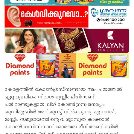
കേരളത്തില്‍ കോണ്‍ഗ്രസിനുണ്ടായ അപചയത്തില്‍
ഏറ്റവുമധികം നിരാശ മുസ്ലീം ലീഗിനാണ്.
പതിറ്റാണ്ടുകളായി ലീഗ് കോണ്‍ഗ്രസിനൊപ്പം
യുഡിഎഫില്‍ അടിയുറച്ച് നില്‍ക്കുന്നു. എന്നാല്‍,
മുസ്ലീം സമുദായത്തിന്റെ വിശ്വാസ്യത കാക്കാന്‍
കോണ്‍ഗ്രസിന് സാധിക്കാത്തത് ലീഗ് അണികളില്‍