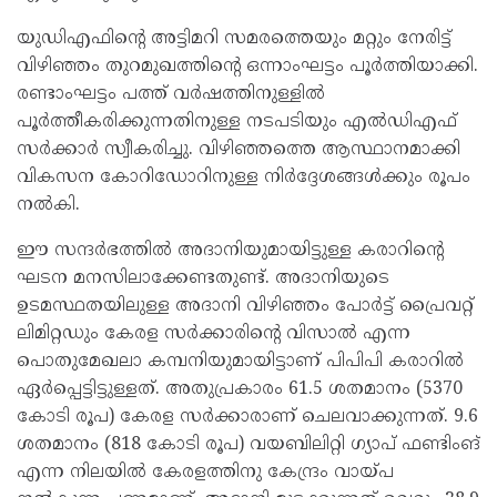
യുഡിഎഫിന്റെ അട്ടിമറി സമരത്തെയും മറ്റും നേരിട്ട്
വിഴിഞ്ഞം തുറമുഖത്തിന്റെ ഒന്നാംഘട്ടം പൂര്‍ത്തിയാക്കി.
രണ്ടാംഘട്ടം പത്ത് വര്‍ഷത്തിനുള്ളില്‍
പൂര്‍ത്തീകരിക്കുന്നതിനുള്ള നടപടിയും എല്‍ഡിഎഫ്
സര്‍ക്കാര്‍ സ്വീകരിച്ചു. വിഴിഞ്ഞത്തെ ആസ്ഥാനമാക്കി
വികസന കോറിഡോറിനുള്ള നിര്‍ദ്ദേശങ്ങള്‍ക്കും രൂപം
നല്‍കി.
ഈ സന്ദര്‍ഭത്തില്‍ അദാനിയുമായിട്ടുള്ള കരാറിന്റെ
ഘടന മനസിലാക്കേണ്ടതുണ്ട്. അദാനിയുടെ
ഉടമസ്ഥതയിലുള്ള അദാനി വിഴിഞ്ഞം പോര്‍ട്ട് പ്രൈവറ്റ്
ലിമിറ്റഡും കേരള സര്‍ക്കാരിന്റെ വിസാല്‍ എന്ന
പൊതുമേഖലാ കമ്പനിയുമായിട്ടാണ് പിപിപി കരാറില്‍
ഏര്‍പ്പെട്ടിട്ടുള്ളത്. അതുപ്രകാരം 61.5 ശതമാനം (5370
കോടി രൂപ) കേരള സര്‍ക്കാരാണ് ചെലവാക്കുന്നത്. 9.6
ശതമാനം (818 കോടി രൂപ) വയബിലിറ്റി ഗ്യാപ് ഫണ്ടിംങ്
എന്ന നിലയില്‍ കേരളത്തിനു കേന്ദ്രം വായ്പ