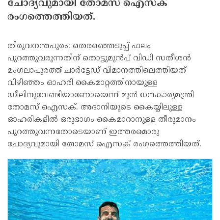
ചോദ്യവുമായി തോമസ് ഐസക്
രംഗത്തെത്തിയത്.
തിരുവനന്തപുരം: തെരഞ്ഞെടുപ്പ് ഫലം
പുറത്തുവരുന്നതിന് തൊട്ടുമുന്‍പ് വിഡി സതീശന്‍
മംഗലാപുരത്ത് ചാര്‍ട്ടേഡ് വിമാനത്തിലെത്തിയത്
വിഴിഞ്ഞം ഓഹരി കൈമാറ്റത്തിനായുള്ള
ഡീലിനുവേണ്ടിയാണോയെന്ന് മുന്‍ ധനകാര്യമന്ത്രി
തോമസ് ഐസക്. അദാനിയുടെ കൈയ്യിലുള്ള
ഓഹരികളില്‍ ഒരുഭാഗം കൈമാറാനുള്ള തീരുമാനം
പുറത്തുവന്നതോടെയാണ് ഇത്തരമൊരു
ചോദ്യവുമായി തോമസ് ഐസക് രംഗത്തെത്തിയത്.