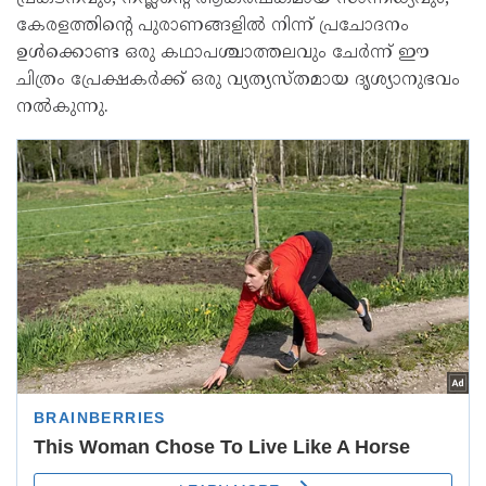
കേരളത്തിന്റെ പുരാണങ്ങളില്‍ നിന്ന് പ്രചോദനം
ഉള്‍ക്കൊണ്ട ഒരു കഥാപശ്ചാത്തലവും ചേര്‍ന്ന് ഈ
ചിത്രം പ്രേക്ഷകര്‍ക്ക് ഒരു വ്യത്യസ്തമായ ദൃശ്യാനുഭവം
നല്‍കുന്നു.