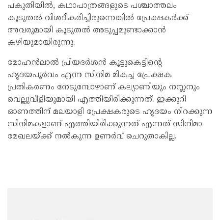
പകുതിയില്‍, കഥാപാത്രങ്ങളുടെ പശ്ചാത്തലം
കൂടുതല്‍ വിശദീകരിച്ചിരുന്നെങ്കില്‍ പ്രേക്ഷകര്‍ക്ക്
അവരുമായി കൂടുതല്‍ അടുപ്പമുണ്ടാക്കാന്‍
കഴിയുമായിരുന്നു.
മോഹന്‍ലാല്‍ പ്രിയദര്‍ശന്‍ കൂട്ടുകെട്ടിന്റെ
ഹൃദയപൂര്‍വം എന്ന സിനിമ മികച്ച പ്രേക്ഷക
പ്രതികരണം നേടുമ്പോഴാണ് കല്യാണിയും നസ്ലനും
വെല്ലുവിളിയുമായി എത്തിയിരിക്കുന്നത്. ഇക്കുറി
ഓണത്തിന് മലയാളി പ്രേക്ഷകരുടെ ഹൃദയം നിറക്കുന്ന
സിനിമകളാണ് എത്തിയിരിക്കുന്നത് എന്നത് സിനിമാ
മേഖലയ്ക്ക് നല്‍കുന്ന ഉണര്‍വ് ചെറുതാകില്ല.