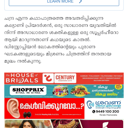
ചന്ദ്ര എന്ന കഥാപാത്രത്തെ അവതരിപ്പിക്കുന്ന
കല്യാണി പ്രിയദര്‍ശന്‍, ഒരു സാധാരണ യുവതിയില്‍
നിന്ന് അസാധാരണ ശക്തികളുള്ള ഒരു സൂപ്പര്‍ഹീറോ
ആയി മാറുന്നതാണ് കഥയുടെ കാതല്‍.
ഡിസ്റ്റോപ്പിയന്‍ ലോകത്തിന്റെയും പുരാണ
ഘടകങ്ങളുടെയും മിശ്രണം ചിത്രത്തിന് തനതായ
മുഖം നല്‍കുന്നു.