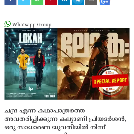
Whatsapp Group
ചന്ദ്ര എന്ന കഥാപാത്രത്തെ
അവതരിപ്പിക്കുന്ന കല്യാണി പ്രിയദര്‍ശന്‍,
ഒരു സാധാരണ യുവതിയില്‍ നിന്ന്