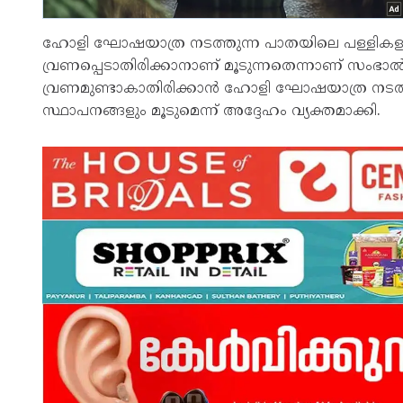
ഹോളി ഘോഷയാത്ര നടത്തുന്ന പാതയിലെ പള്ളികള
വ്രണപ്പെടാതിരിക്കാനാണ് മൂടുന്നതെന്നാണ് സംഭാല്‍
വ്രണമുണ്ടാകാതിരിക്കാന്‍ ഹോളി ഘോഷയാത്ര നടത്ത
സ്ഥാപനങ്ങളും മൂടുമെന്ന് അദ്ദേഹം വ്യക്തമാക്കി.