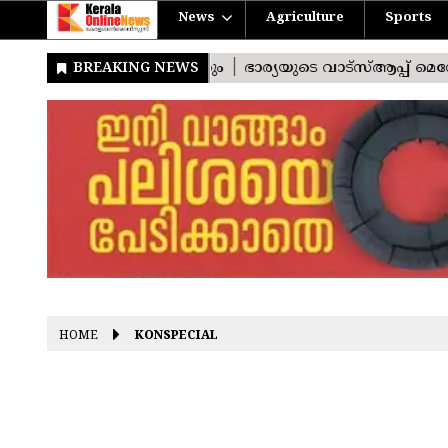
News
Agriculture
Sports
HOME
KONSPECIAL