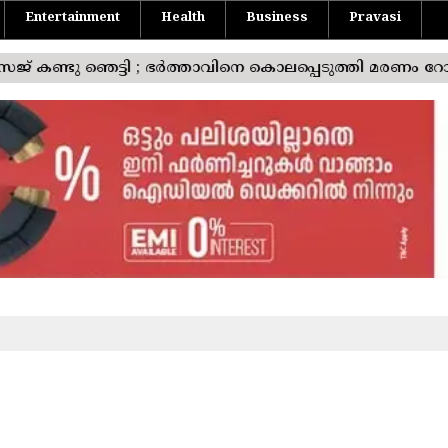
Entertainment
Health
Business
Pravasi