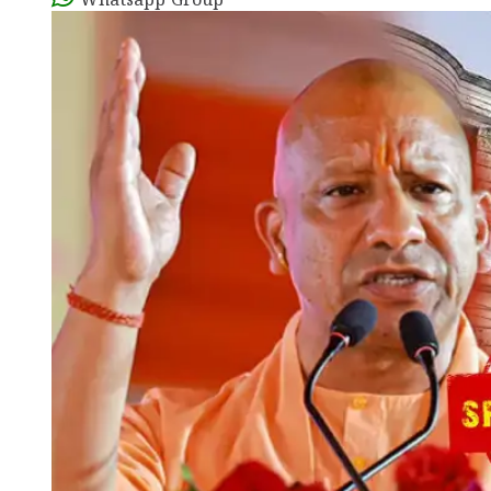
Whatsapp Group