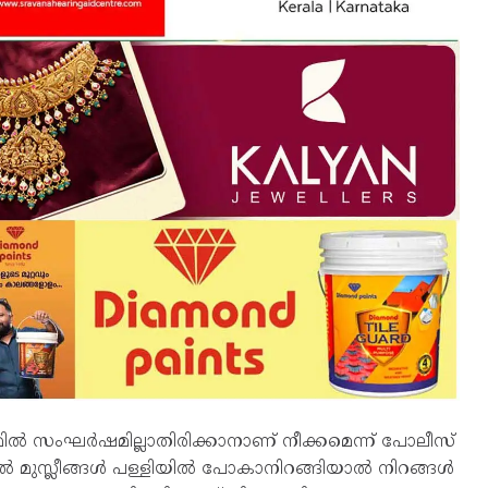
്‍ സംഘര്‍ഷമില്ലാതിരിക്കാനാണ് നീക്കമെന്ന് പോലീസ്
ുസ്ലീങ്ങള്‍ പള്ളിയില്‍ പോകാനിറങ്ങിയാല്‍ നിറങ്ങള്‍