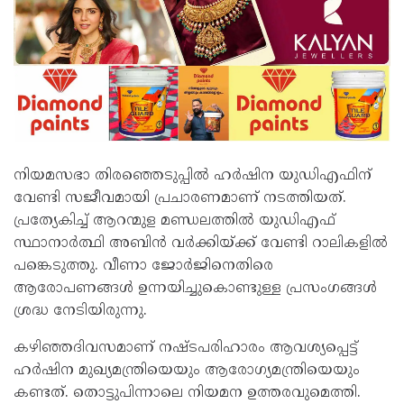
നിയമസഭാ തിരഞ്ഞെടുപ്പില്‍ ഹര്‍ഷിന യുഡിഎഫിന്
വേണ്ടി സജീവമായി പ്രചാരണമാണ് നടത്തിയത്.
പ്രത്യേകിച്ച് ആറന്മുള മണ്ഡലത്തില്‍ യുഡിഎഫ്
സ്ഥാനാര്‍ത്ഥി അബിന്‍ വര്‍ക്കിയ്ക്ക് വേണ്ടി റാലികളില്‍
പങ്കെടുത്തു. വീണാ ജോര്‍ജിനെതിരെ
ആരോപണങ്ങള്‍ ഉന്നയിച്ചുകൊണ്ടുള്ള പ്രസംഗങ്ങള്‍
ശ്രദ്ധ നേടിയിരുന്നു.
കഴിഞ്ഞദിവസമാണ് നഷ്ടപരിഹാരം ആവശ്യപ്പെട്ട്
ഹര്‍ഷിന മുഖ്യമന്ത്രിയെയും ആരോഗ്യമന്ത്രിയെയും
കണ്ടത്. തൊട്ടുപിന്നാലെ നിയമന ഉത്തരവുമെത്തി.