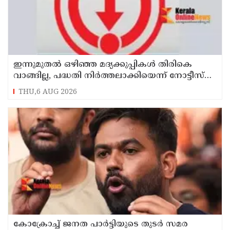
ഇന്നുമുതല്‍ ഒഴിഞ്ഞ മദ്യക്കുപ്പികള്‍ തിരികെ
വാങ്ങില്ല, പദ്ധതി നിര്‍ത്തലാക്കിയെന്ന് നോട്ടീസ്
പ്രദര്‍ശിപ്പിക്കും
THU,6 AUG 2026
കോക്രോച്ച് ജനത പാര്‍ട്ടിയുടെ തുടര്‍ സമര