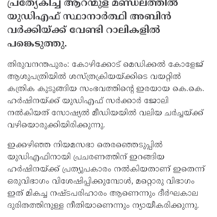
പ്രത്യേകിച്ച് ആറന്മുള മണ്ഡലത്തില്‍
യുഡിഎഫ് സ്ഥാനാര്‍ത്ഥി അബിന്‍
വര്‍ക്കിയ്ക്ക് വേണ്ടി റാലികളില്‍
പങ്കെടുത്തു.
തിരുവനന്തപുരം: കോഴിക്കോട് മെഡിക്കല്‍ കോളേജ്
ആശുപത്രിയില്‍ ശസ്ത്രക്രിയയ്ക്കിടെ വയറ്റില്‍
കത്രിക കുടുങ്ങിയ സംഭവത്തിന്റെ ഇരയായ കെ.കെ.
ഹര്‍ഷിനയ്ക്ക് യുഡിഎഫ് സര്‍ക്കാര്‍ ജോലി
നല്‍കിയത് സോഷ്യല്‍ മീഡിയയില്‍ വലിയ ചര്‍ച്ചയ്ക്ക്
വഴിയൊരുക്കിയിരിക്കുന്നു.
ഇക്കഴിഞ്ഞ നിയമസഭാ തെരഞ്ഞെടുപ്പില്‍
യുഡിഎഫിനായി പ്രചരണത്തിന് ഇറങ്ങിയ
ഹര്‍ഷിനയ്ക്ക് പ്രത്യുപകാരം നല്‍കിയതാണ് ഇതെന്ന്
ഒരുവിഭാഗം വിശേഷിപ്പിക്കുമ്പോള്‍, മറ്റൊരു വിഭാഗം
ഇത് മികച്ച നഷ്ടപരിഹാരം ആണെന്നും ദീര്‍ഘകാല
ദുരിതത്തിനുള്ള നീതിയാണെന്നും ന്യായീകരിക്കുന്നു.