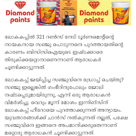
ലോകകപ്പില്‍ 321 റണ്‍സ് നേടി ടൂര്‍ണമെന്റിന്റെ
നായകനായ സഞ്ജു പൊടുന്നനെ പുറത്തായതിന്റെ
കാരണം ബിസിസിഐയുടെ ഇഷ്ടക്കാരെ
തിരുകിക്കയറ്റാനാണെന്നാണ് ആരാധകര്‍
ചൂണ്ടിക്കാട്ടുന്നത്.
ലോകകപ്പ് ജയിപ്പിച്ച സഞ്ജുവിനെ ഡ്രോപ്പ് ചെയ്തു?
സഞ്ജു ഇല്ലെങ്കില്‍ ഗംഭീറിനുപോലും ജോലി
നഷ്ടപ്പെടുമായിരുന്നു, എന്ന് ഒരു ആരാധകന്‍
വിമര്‍ശിച്ചു. വെറും മൂന്ന് മോശം ഇന്നിങ്‌സിന്
ലോകകപ്പ് ഹീറോയെ പുറത്താക്കുന്നത് അന്യായം.
യുവതാരങ്ങള്‍ക്ക് ചാന്‍സ് നല്‍കുന്നത് നല്ലത്, പക്ഷേ
സഞ്ജുവിനെ ഇങ്ങനെ അപമാനിക്കരുതെന്നാണ്
മറ്റൊരു ആരാധകന്‍ ചൂണ്ടിക്കാട്ടുന്നത്.