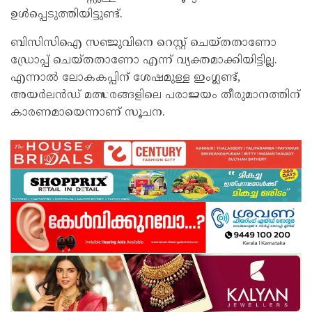
ഉള്‍പ്പെടുത്തിയിട്ടുണ്ട്.
ബിസിസിഐ സഞ്ജുവിനെ റെസ്റ്റ് ചെയ്തതാണോ
ഡ്രോപ്പ് ചെയ്തതാണോ എന്ന് വ്യക്തമാക്കിയിട്ടില്ല.
എന്നാല്‍ ലോകകപ്പിന് ശേഷമുള്ള ഇംഗ്ലണ്ട്,
അയര്‍ലന്‍ഡ് മത്സരങ്ങളിലെ പരാജയം തീരുമാനത്തിന്
കാരണമായെന്നാണ് സൂചന.