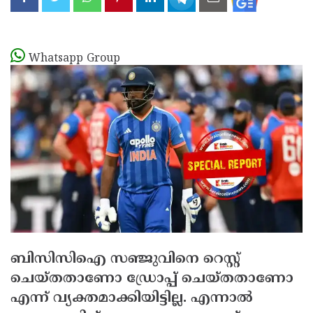
Whatsapp Group
ബിസിസിഐ സഞ്ജുവിനെ റെസ്റ്റ്
ചെയ്തതാണോ ഡ്രോപ്പ് ചെയ്തതാണോ
എന്ന് വ്യക്തമാക്കിയിട്ടില്ല. എന്നാല്‍