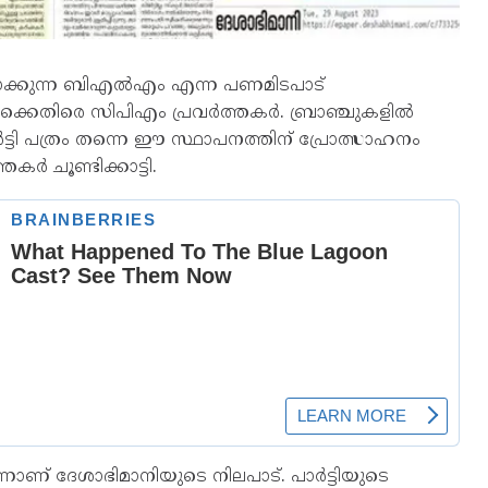
ക്കുന്ന ബിഎല്‍എം എന്ന പണമിടപാട്
ക്കെതിരെ സിപിഎം പ്രവര്‍ത്തകര്‍. ബ്രാഞ്ചുകളില്‍
ര്‍ട്ടി പത്രം തന്നെ ഈ സ്ഥാപനത്തിന് പ്രോത്സാഹനം
ര്‍ ചൂണ്ടിക്കാട്ടി.
ാണ് ദേശാഭിമാനിയുടെ നിലപാട്. പാര്‍ട്ടിയുടെ