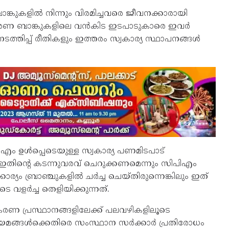
കളില്‍ നിന്നും വിരമിച്ചവരെ ജീവനക്കാരായി
കരണ ബാങ്കുകളിലെ വന്‍കിട ഇടപാടുകാരെ ഇവര്‍
തിപ്പ് രീതികളും ഇത്തരം സ്വകാര്യ സ്ഥാപനങ്ങള്‍
്‍എം ഉള്‍പ്പെടെയുള്ള സ്വകാര്യ പണമിടപാട്
ം ഇതിന്റെ കടന്നുവരവ് ചെറുക്കണമെന്നും സിപിഎം
ക്കാര്യം ബ്രാഞ്ചുകളില്‍ ചര്‍ച്ച ചെയ്തിരുന്നെങ്കിലും ഇത്
വളര്‍ച്ച തെളിയിക്കുന്നത്.
 സഹകരണ പ്രസ്ഥാനങ്ങളിലേക്ക് പലവഴികളിലൂടെ
ിയമങ്ങള്‍ക്കെതിരെ സംസ്ഥാന സര്‍ക്കാര്‍ പ്രതിരോധം