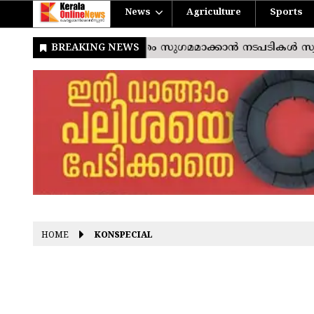
News
Agriculture
Sports
HOME
KONSPECIAL