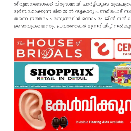
തീരുമാനങ്ങള്‍ക്ക് വിരുദ്ധമായി പാര്‍ട്ടിയുടെ മു
ദുര്‍ബലമാക്കുന്ന രീതിയില്‍ സ്വകാര്യ പണമിടപാട് 
തന്നെ ഇത്തരം പരസ്യങ്ങളിള്‍ ഒന്നാം പേജില്‍ നല്
ഉണ്ടാവുകയെന്നും പ്രവര്‍ത്തകര്‍ മുന്നറിയിപ്പ് നല്‍കുന