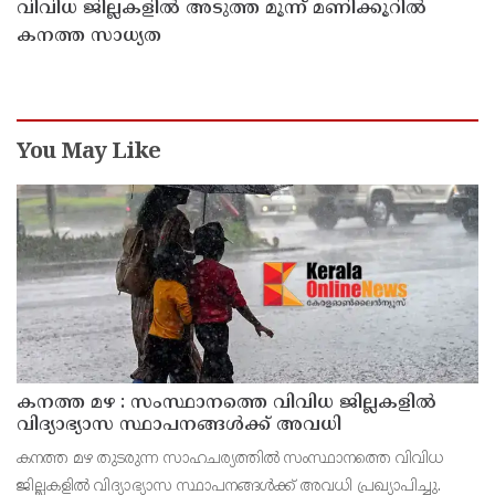
വിവിധ ജില്ലകളില്‍ അടുത്ത മൂന്ന് മണിക്കൂറില്‍
കനത്ത സാധ്യത
You May Like
കനത്ത മഴ : സംസ്ഥാനത്തെ വിവിധ ജില്ലകളിൽ
വിദ്യാഭ്യാസ സ്ഥാപനങ്ങൾക്ക് അവധി
കനത്ത മഴ തുടരുന്ന സാഹചര്യത്തിൽ സംസ്ഥാനത്തെ വിവിധ
ജില്ലകളിൽ വിദ്യാഭ്യാസ സ്ഥാപനങ്ങൾക്ക് അവധി പ്രഖ്യാപിച്ചു.