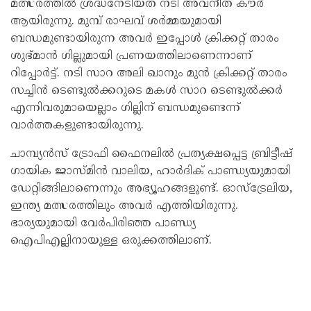
മത്സരത്തില്‍ ശ്രദ്ധനേടിയത് നടി അവ്‌നീത് കൗര്‍
ആയിരുന്നു. മുമ്പ് രാഘവ് ശര്‍മ്മയുമായി
ബന്ധമുണ്ടായിരുന്ന അവര്‍ ഇപ്പോള്‍ ക്രിക്കറ്റ് താരം
ശുഭ്മാന്‍ ഗില്ലുമായി പ്രണയത്തിലാണെന്നാണ്
റിപ്പോര്‍ട്ട്. നടി സാറ അലി ഖാനും മുന്‍ ക്രിക്കറ്റ് താരം
സച്ചിന്‍ ടെണ്ടുല്‍ക്കറുടെ മകള്‍ സാറ ടെണ്ടുല്‍ക്കര്‍
എന്നിവരുമായെല്ലാം ഗില്ലിന് ബന്ധമുണ്ടെന്ന്
വാര്‍ത്തകളുണ്ടായിരുന്നു.
ചാമ്പ്യന്‍സ് ട്രോഫി ഫൈനലില്‍ പ്രത്യക്ഷപ്പെട്ട ബ്രിട്ടീഷ്
ഗായിക ജാസ്മിന്‍ വാലിയ, ഹാര്‍ദിക് പാണ്ഡ്യയുമായി
ഡേറ്റിങ്ങിലാണെന്നും അഭ്യൂഹങ്ങളുണ്ട്. ഓസ്ട്രേലിയ,
ഇന്ത്യ മത്സരത്തിലും അവര്‍ എത്തിയിരുന്നു.
ഭാര്യയുമായി വേര്‍പിരിഞ്ഞ പാണ്ഡ്യ
ഐപിഎല്ലിനായുള്ള ഒരുക്കത്തിലാണ്.