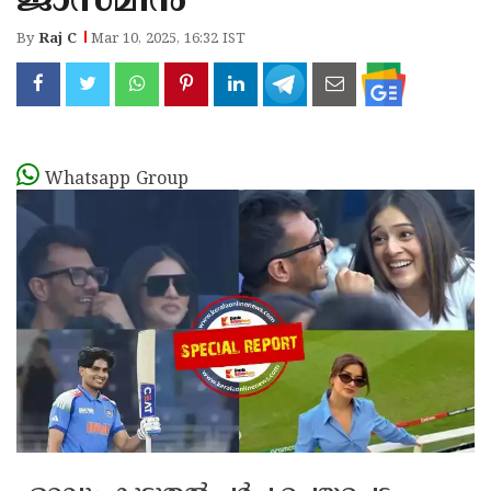
ജാസ്മിന്‍
By
Raj C
Mar 10, 2025, 16:32 IST
Whatsapp Group