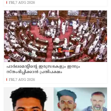
FRI,7 AUG 2026
പാര്‍ലമെന്റിന്റെ ഇരുസഭകളും ഇന്നും
സ്തംഭിപ്പിക്കാന്‍ പ്രതിപക്ഷം
FRI,7 AUG 2026