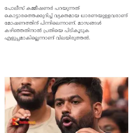
പോലീസ് കമ്മീഷണര്‍ പറയുന്നത്
കൊട്ടാരത്തെക്കുറിച്ച് വ്യക്തമായ ധാരണയുള്ളവരാണ്
മോഷണത്തിന് പിന്നിലെന്നാണ്. മാസങ്ങള്‍
കഴിഞ്ഞതിനാല്‍ പ്രതിയെ പിടികൂടുക
എളുപ്പമാകില്ലെന്നാണ് വിലയിരുത്തല്‍.