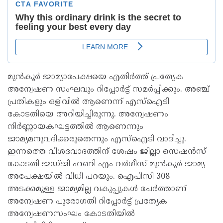
മുന്‍കൂര്‍ ജാമ്യാപേക്ഷയെ എതിര്‍ത്ത് പ്രത്യേക
അന്വേഷണ സംഘവും റിപ്പോര്‍ട്ട് സമര്‍പ്പിക്കും. അഞ്ച്
പ്രതികളും ഒളിവില്‍ ആണെന്ന് എസ്‌ഐടി
കോടതിയെ അറിയിച്ചിരുന്നു. അന്വേഷണം
നിര്‍ണ്ണായകഘട്ടത്തില്‍ ആണെന്നും
ജാമ്യമനുവദിക്കരുതെന്നും എസ്ഐടി വാദിച്ചു.
ഇന്നത്തെ വിശദവാദത്തിന് ശേഷം ജില്ലാ സെഷന്‍സ്
കോടതി ജഡ്ജി ഹണി എം വര്‍ഗീസ് മുന്‍കൂര്‍ ജാമ്യ
അപേക്ഷയില്‍ വിധി പറയും. ഐപിസി 308
അടക്കമുള്ള ജാമ്യമില്ല വകുപ്പുകള്‍ ചേര്‍ത്താണ്
അന്വേഷണ പുരോഗതി റിപ്പോര്‍ട്ട് പ്രത്യേക
അന്വേഷണസംഘം കോടതിയില്‍