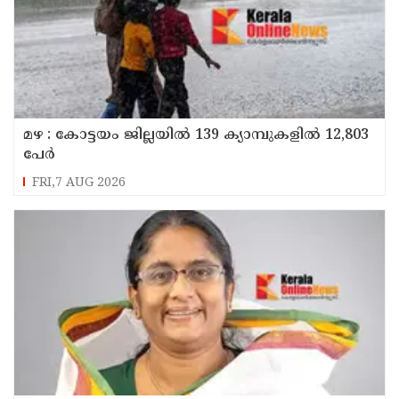
മഴ : കോട്ടയം ജില്ലയിൽ 139 ക്യാമ്പുകളിൽ 12,803
പേര്‍
FRI,7 AUG 2026