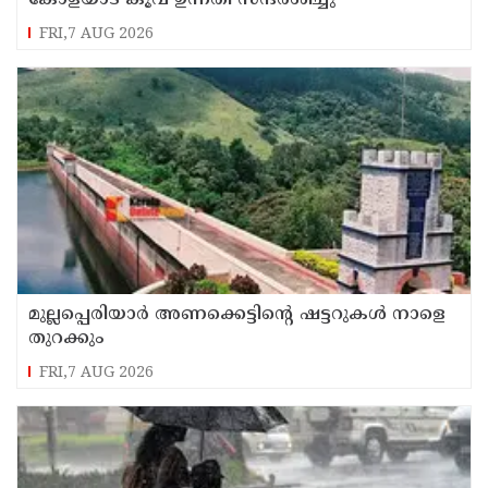
FRI,7 AUG 2026
മുല്ലപ്പെരിയാർ അണക്കെട്ടിന്റെ ഷട്ടറുകൾ നാളെ
തുറക്കും
FRI,7 AUG 2026