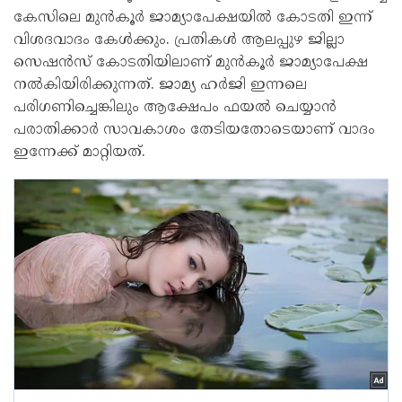
കേസിലെ മുന്‍കൂര്‍ ജാമ്യാപേക്ഷയില്‍ കോടതി ഇന്ന്
വിശദവാദം കേള്‍ക്കും. പ്രതികള്‍ ആലപ്പുഴ ജില്ലാ
സെഷന്‍സ് കോടതിയിലാണ് മുന്‍കൂര്‍ ജാമ്യാപേക്ഷ
നല്‍കിയിരിക്കുന്നത്. ജാമ്യ ഹര്‍ജി ഇന്നലെ
പരിഗണിച്ചെങ്കിലും ആക്ഷേപം ഫയല്‍ ചെയ്യാന്‍
പരാതിക്കാര്‍ സാവകാശം തേടിയതോടെയാണ് വാദം
ഇന്നേക്ക് മാറ്റിയത്.