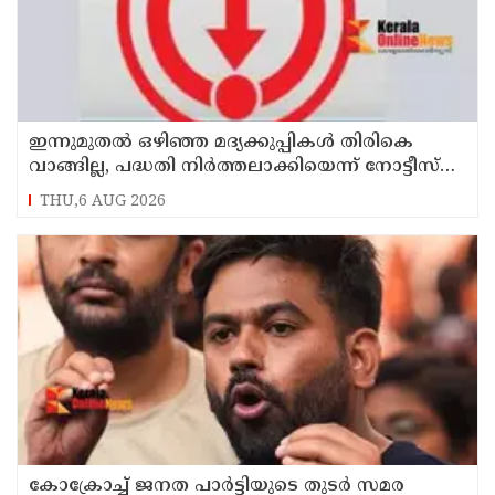
ഇന്നുമുതല്‍ ഒഴിഞ്ഞ മദ്യക്കുപ്പികള്‍ തിരികെ
വാങ്ങില്ല, പദ്ധതി നിര്‍ത്തലാക്കിയെന്ന് നോട്ടീസ്
പ്രദര്‍ശിപ്പിക്കും
THU,6 AUG 2026
കോക്രോച്ച് ജനത പാര്‍ട്ടിയുടെ തുടര്‍ സമര