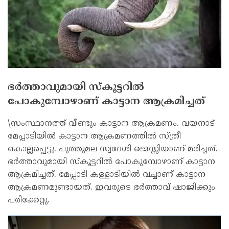
ഭര്‍ത്താവുമായി സ്‌കൂട്ടറില്‍
പോകുമ്പോഴാണ് കാട്ടാന ആക്രമിച്ചത്
\സംസ്ഥാനത്ത് വീണ്ടും കാട്ടാന ആക്രമണം. വയനാട്
മേപ്പാടിയില്‍ കാട്ടാന ആക്രമണത്തില്‍ സ്ത്രീ
കൊല്ലപ്പെട്ടു. പുത്തുമല സ്വദേശി ജെസ്സിയാണ് മരിച്ചത്.
ഭര്‍ത്താവുമായി സ്‌കൂട്ടറില്‍ പോകുമ്പോഴാണ് കാട്ടാന
ആക്രമിച്ചത്. മേപ്പാടി കള്ളാടിയില്‍ വച്ചാണ് കാട്ടാന
ആക്രമണമുണ്ടായത്. ഇവരുടെ ഭര്‍ത്താവ് ഷാജിക്കും
പരിക്കേറ്റു.