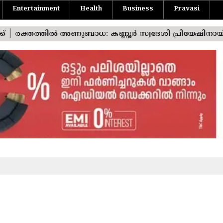
Entertainment
Health
Business
Pravasi