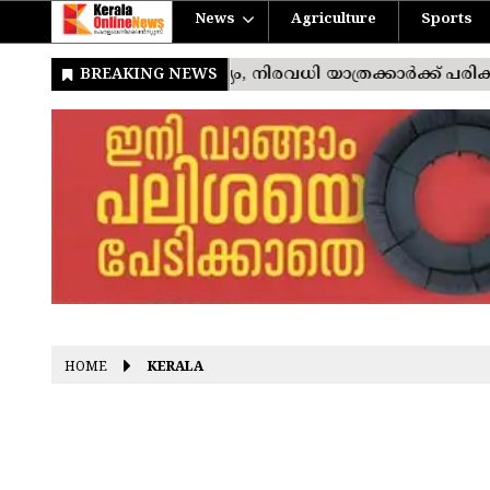
News
Agriculture
Sports
HOME
KERALA