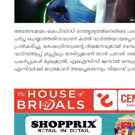
അതേസമയം കെപിസിസി നേതൃത്വത്തിനെതിരെ പരസ്യവിമര്‍ശ
ചര്‍ച്ച ചെയ്യാത്തതിനാലാണ് കത്ത് വാര്‍ത്തയായപ്പോ
പ്രതികരിച്ചു. ശേഷാദ്രിനാഥന്റെ നിയമനവുമായി ബന്ധപ
വാട്‌സ്ആപ്പ് ഗ്രൂപ്പിലും നേരിട്ടുമാണ് താന്‍ പരാത
പകര്‍പ്പുകള്‍ മുഖ്യമന്ത്രി, എഐസിസി ജനറല്‍ സെക്രട്ട
എന്നിവര്‍ക്ക് മാത്രമാണ് അയച്ചതെന്നും നിയാസ് പ്രത