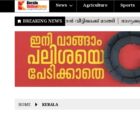
News
Agriculture
Sports
HOME
KERALA