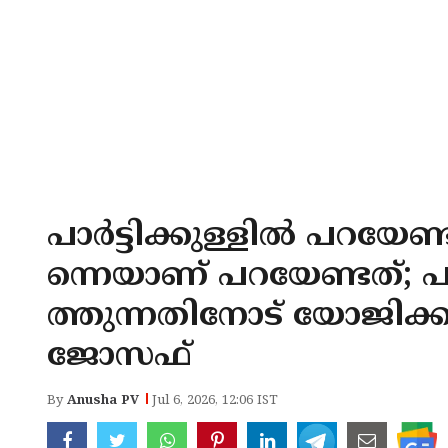
പാര്‍ട്ടിക്കുള്ളില്‍ പറയ
ന്നെയാണ് പറയേണ്ടത്; 
ത്തുന്നതിനോട് യോജിക്കാ
ജോസഫ്
By
Anusha PV
Jul 6, 2026, 12:06 IST