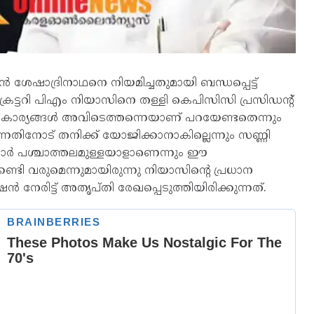
 ശേഷാദ്രിനാഥനെ നിയമിച്ചതുമായി ബന്ധപ്പെട്ട്
്രട്ടറി പിഎം നിയാസിനെ തള്ളി കെപിസിസി പ്രസിഡന്റ്
ണ്ട കാര്യങ്ങള്‍ അവിടെത്തന്നെയാണ് പറയേണ്ടതെന്നും
നതിനോട് തനിക്ക് യോജിക്കാനാകില്ലെന്നും സണ്ണി
ാര്‍ പശ്ചാത്തലമുള്ളയാളാണെന്നും ഈ
ടി വരുമെന്നുമായിരുന്നു നിയാസിന്റെ പ്രധാന
നേരിട്ട് അതൃപ്തി രേഖപ്പെടുത്തിയിരിക്കുന്നത്.