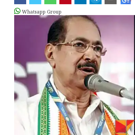
Whatsapp Group