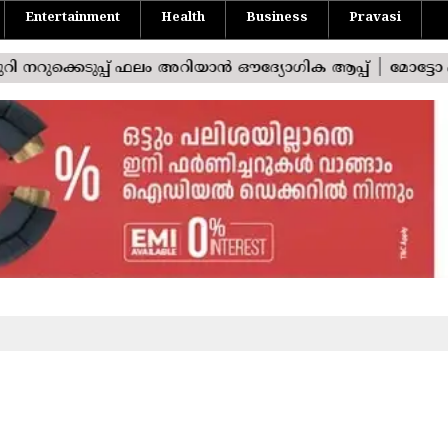
Entertainment
Health
Business
Pravasi