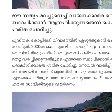
ഈ സത്യം മറച്ചുവെച്ച് വായനക്കാരെ തെറ്
സ്ഥാപിക്കാന്‍ ആഗ്രഹിക്കുന്നതെന്ന് ക
ഹരിത ചോദിച്ചു.
പുസ്തക കോപ്പിയടി വിവാദത്തില്‍ എഴുത്തുകാരി ക
സാവിത്രി. 2020ല്‍ കെ ആര്‍ മീര 'കലാച്ചി' എന്ന നോവ
വെബ്സീനില്‍ പ്രസിദ്ധീകരിച്ചതെന്ന് ഹരിത പറഞ്ഞു
തെറ്റിദ്ധരിപ്പിക്കുന്നതിലൂടെ എന്താണ് സ്ഥാപിക്കാന
പരാമര്‍ശിക്കാതെ ഹരിത ചോദിച്ചു. നോവല്‍ വായിച്ച് 
സിന്നുമായി ബേസിക് ത്രെഡില്‍ സാമ്യം തോന്നുകയ
എഴുത്തുകാരിയുടേയോ നോവലിന്റെയോ പേര് പരാമര്‍
ഹരിത സാവിത്രിയുടെ വിമര്‍ശനം.