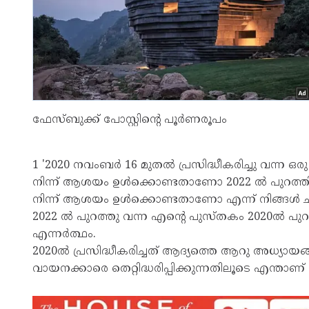
ഫേസ്ബുക്ക് പോസ്റ്റിന്റെ പൂര്‍ണരൂപം
1 '2020 നവംബര്‍ 16 മുതല്‍ പ്രസിദ്ധീകരിച്ചു വന്ന ഒ
നിന്ന് ആശയം ഉള്‍ക്കൊണ്ടതാണോ 2022 ല്‍ പുറത്തിറ
നിന്ന് ആശയം ഉള്‍ക്കൊണ്ടതാണോ എന്ന് നിങ്ങള്‍ 
2022 ല്‍ പുറത്തു വന്ന എന്റെ പുസ്തകം 2020ല്‍ 
എന്നര്‍ത്ഥം.
2020ല്‍ പ്രസിദ്ധീകരിച്ചത് ആദ്യത്തെ ആറു അധ്യായങ്
വായനക്കാരെ തെറ്റിദ്ധരിപ്പിക്കുന്നതിലൂടെ എന്താണ് 