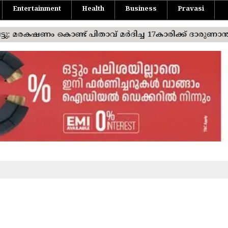
Entertainment
Health
Business
Pravasi