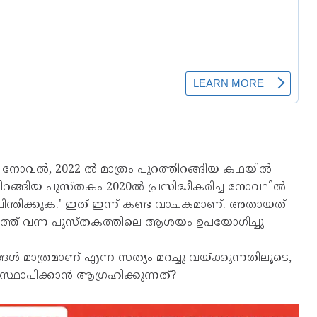
രു നോവല്‍, 2022 ല്‍ മാത്രം പുറത്തിറങ്ങിയ കഥയില്‍
ങ്ങിയ പുസ്തകം 2020ല്‍ പ്രസിദ്ധീകരിച്ച നോവലില്‍
ചിന്തിക്കുക.' ഇത് ഇന്ന് കണ്ട വാചകമാണ്. അതായത്
പുറത്ത് വന്ന പുസ്തകത്തിലെ ആശയം ഉപയോഗിച്ചു
ങള്‍ മാത്രമാണ് എന്ന സത്യം മറച്ചു വയ്ക്കുന്നതിലൂടെ,
സ്ഥാപിക്കാന്‍ ആഗ്രഹിക്കുന്നത്?