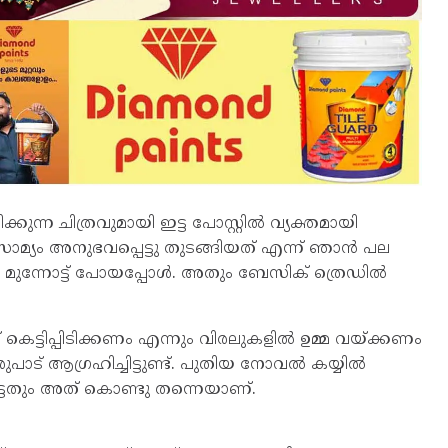
ുന്ന ചിത്രവുമായി ഇട്ട പോസ്റ്റില്‍ വ്യക്തമായി
സാമ്യം അനുഭവപ്പെട്ടു തുടങ്ങിയത് എന്ന് ഞാന്‍ പല
ന്നോട്ട് പോയപ്പോള്‍. അതും ബേസിക് ത്രെഡില്‍
കെട്ടിപ്പിടിക്കണം എന്നും വിരലുകളില്‍ ഉമ്മ വയ്ക്കണം
ട് ആഗ്രഹിച്ചിട്ടുണ്ട്. പുതിയ നോവല്‍ കയ്യില്‍
ട്ടതും അത് കൊണ്ടു തന്നെയാണ്.