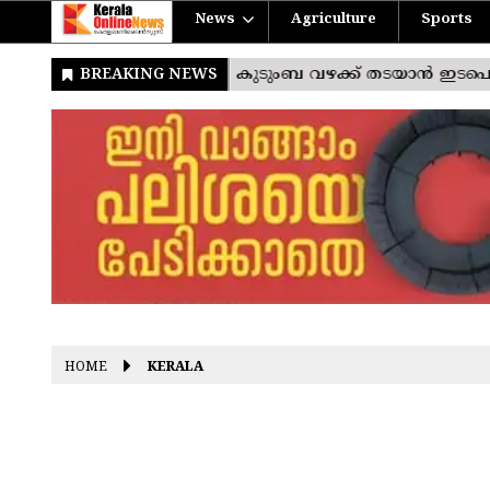
News
Agriculture
Sports
HOME
KERALA