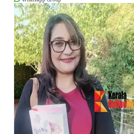
Whatsapp Group