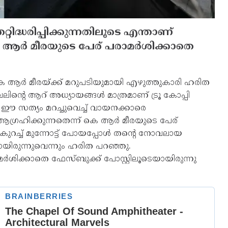
റിദ്ധരിപ്പിക്കുന്നതിലൂടെ എന്താണ്
െ ആര്‍ മീരയുടെ പേര് പരാമര്‍ശിക്കാതെ
െ ആര്‍ മീരയ്ക്ക് മറുപടിയുമായി എഴുത്തുകാരി ഹരിത
ലിന്റെ ആറ് അധ്യായങ്ങള്‍ മാത്രമാണ് ട്രൂ കോപ്പി
. ഈ സത്യം മറച്ചുവെച്ച് വായനക്കാരെ
്‍ ആഗ്രഹിക്കുന്നതെന്ന് കെ ആര്‍ മീരയുടെ പേര്
കുറച്ച് മുന്നോട്ട് പോയപ്പോള്‍ തന്റെ നോവലായ
ായിരുന്നുവെന്നും ഹരിത പറഞ്ഞു.
ശിക്കാതെ ഫേസ്ബുക്ക് പോസ്റ്റിലൂടെയായിരുന്നു