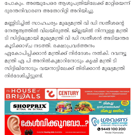
പോകും. അഞ്ചുപേരെ ആശുപത്രിയിലേക്ക് മാറ്റിയെന്ന്
ദുരന്തനിവാരണ അതോറിറ്റി അറിയിച്ചു.
മണ്ണിടിച്ചില്‍ സാഹചര്യം മുഖ്യമന്ത്രി വി ഡി സതീശന്റെ
നേതൃത്വത്തില്‍ വിലയിരുത്തി. ജില്ലയില്‍ നിന്നുള്ള മന്ത്രി
ടി സിദ്ദിഖുമായി മുഖ്യമന്ത്രി വി ഡി സതീശന്‍ അടിയന്തര
കൂടിക്കാഴ്ച നടത്തി. രക്ഷാപ്രവര്‍ത്തനം
ഏകോപിപ്പിക്കാന്‍ മന്ത്രിക്ക് നിര്‍ദേശം നല്‍കി. റവന്യൂ
മന്ത്രി എ പി അനില്‍കുമാറിനോടും കൃഷി മന്ത്രി ടി
സിദ്ദിഖിനോടും വയനാട്ടിലേക്ക് തിരിക്കാന്‍ മുഖ്യമന്ത്രി
നിര്‍ദേശിച്ചിട്ടുണ്ട്.