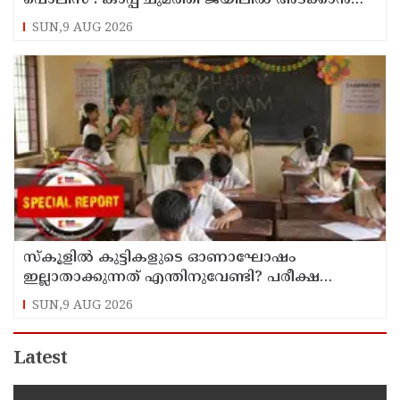
നീക്കം
SUN,9 AUG 2026
സ്‌കൂളില്‍ കുട്ടികളുടെ ഓണാഘോഷം
ഇല്ലാതാക്കുന്നത് എന്തിനുവേണ്ടി? പരീക്ഷ
ഷെഡ്യൂള്‍ മാറ്റിയത് തിരുത്തുമോ?
SUN,9 AUG 2026
Latest