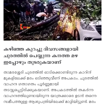
കഴിഞ്ഞ കുറച്ചു ദിവസങ്ങളായി
ചുരത്തില്‍ പെയ്യുന്ന കനത്ത മഴ
ഇപ്പോഴും തുടരുകയാണ്
താമരശ്ശേരി ചുരത്തില്‍ ഓടിക്കൊണ്ടിരുന്ന കാറിന്
മുകളിലേക്ക് മരം ഒടിഞ്ഞുവീണ് അപകടം. ചുരത്തില്‍
വാഹന ഗതാഗതം പൂര്‍ണ്ണമായി
തടസ്സപ്പെട്ടിരിക്കുകയാണ്. അപകടത്തില്‍ തകര്‍ന്ന
വാഹനത്തിലുണ്ടായിരുന്ന യാത്രക്കാരെ ഉടന്‍ തന്നെ
സമീപത്തുള്ള ആശുപത്രിയിലേക്ക് മാറ്റിയിട്ടുണ്ട്. മരം