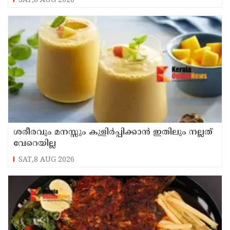
SAT,8 AUG 2026
ശരീരവും മനസ്സും കുളിർപ്പിക്കാൻ ഇതിലും നല്ലത്
വേറെയില്ല
SAT,8 AUG 2026