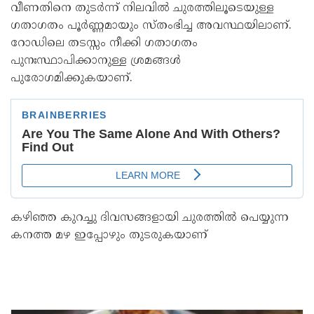
വീണതിനെ തുടര്‍ന്ന് നിലവില്‍ ചുരത്തിലൂടെയുള്ള
ഗതാഗതം പൂര്‍ണ്ണമായും സ്തംഭിച്ച അവസ്ഥയിലാണ്.
റോഡിലെ തടസ്സം നീക്കി ഗതാഗതം
പുനഃസ്ഥാപിക്കാനുള്ള ശ്രമങ്ങള്‍
പുരോഗമിക്കുകയാണ്.
കഴിഞ്ഞ കുറച്ചു ദിവസങ്ങളായി ചുരത്തില്‍ പെയ്യുന്ന
കനത്ത മഴ ഇപ്പോഴും തുടരുകയാണ്