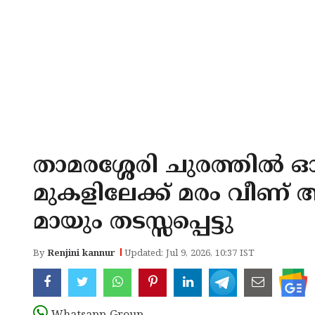
താമരശ്ശേരി ചുരത്തിൽ ഓ
മുകളിലേക്ക് മരം വീണ്
മായും തടസ്സപ്പെട്ടു
By
Renjini kannur
Updated: Jul 9, 2026, 10:37 IST