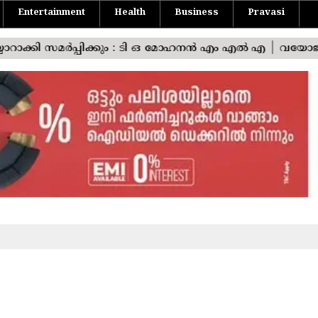
Entertainment
Health
Business
Pravasi