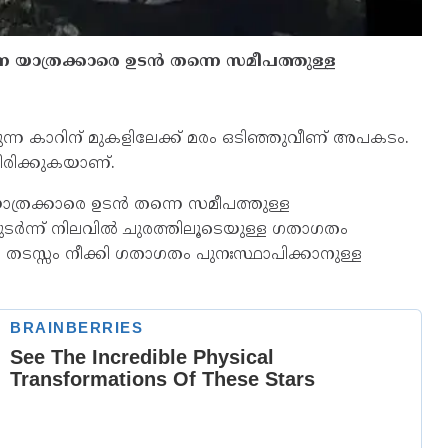
യാത്രക്കാരെ ഉടൻ തന്നെ സമീപത്തുള്ള
ുന്ന കാറിന് മുകളിലേക്ക് മരം ഒടിഞ്ഞുവീണ് അപകടം.
ിരിക്കുകയാണ്.
ത്രക്കാരെ ഉടൻ തന്നെ സമീപത്തുള്ള
 തുടർന്ന് നിലവിൽ ചുരത്തിലൂടെയുള്ള ഗതാഗതം
ടസ്സം നീക്കി ഗതാഗതം പുനഃസ്ഥാപിക്കാനുള്ള