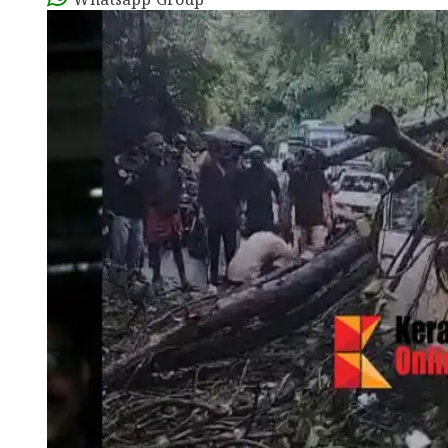
Whatsapp Group