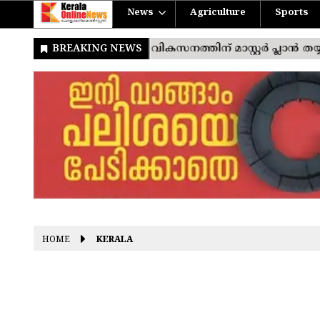
News
Agriculture
Sports
HOME
KERALA