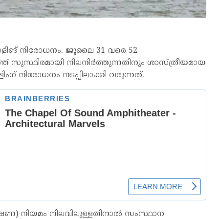
്രോളിങ് നിരോധനം. ജൂലൈ 31 വരെ 52
്ത് സുസ്ഥിരമായി നിലനിര്‍ത്തുന്നതിനും ശാസ്ത്രീയമായ
ളിംഗ് നിരോധനം നടപ്പിലാക്കി വരുന്നത്.
്ഷണ) നിയമം നിലവിലുള്ളതിനാല്‍ സംസ്ഥാന