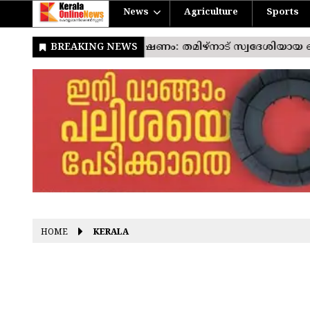
News
Agriculture
Sports
HOME
KERALA