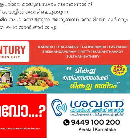
 ഉപരിതല മത്സ്യബന്ധനം നടത്തുന്നതിന്
 ബോട്ടില്‍ തൊഴിലെടുക്കുന്ന
പജീവനം കണ്ടെത്തുന്ന അനുബന്ധ തൊഴിലാളികള്‍ക്കും
ി ചെറിയാൻ അറിയിച്ചു.