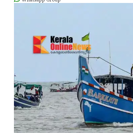
Whatsapp Group