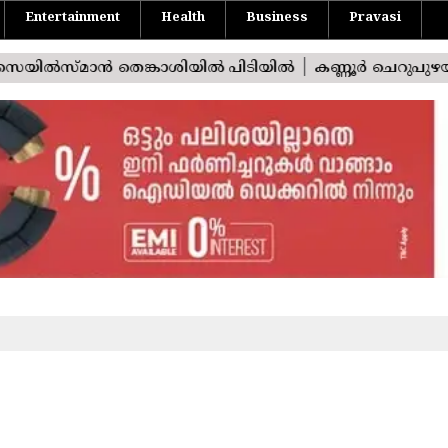
Entertainment
Health
Business
Pravasi