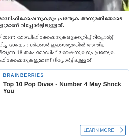
 മോഡിഫിക്കേഷനുകളും പ്രത്യേക അനുമതിയോടെ
ാണ് റിപ്പോർട്ടിലുള്ളത്.
ന്ന മോഡിഫിക്കേഷനുകളെക്കുറിച്ച്‌ റിപ്പോർട്ട്
ിച്ച ശേഷം സർക്കാർ ഇക്കാര്യത്തില്‍ അന്തിമ
ിയുന്ന 18 തരം മോഡിഫിക്കേഷനുകളും പ്രത്യേക
ക്കേഷനുകളുമാണ് റിപ്പോർട്ടിലുള്ളത്.