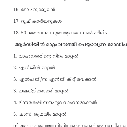
16. ടോ ഹുക്കുകള്‍
17. റൂഫ് കാരിയറുകള്‍
18. 50 ശതമാനം സുതാര്യമായ സൺ ഫിലിം
ആര്‍സിയില്‍ മാറ്റംവരുത്തി ചെയ്യാവുന്ന മോഡ
1. വാഹനത്തിന്റെ നിറം മാറ്റല്‍
2. എന്‍ജിന്‍ മാറ്റല്‍
3. എല്‍പിജി/സിഎന്‍ജി കിറ്റ് വെക്കല്‍
3. ഇലക്‌ട്രിക്കാക്കി മാറ്റല്‍
4. ഭിന്നശേഷി സൗഹൃദ വാഹനമാക്കല്‍
5. ഷാസി ഫ്രെയിം മാറ്റല്‍
നിയമപരമായ മോഡിഫിക്കേഷനുകള്‍ അനുവദിക്കുമെന്ന്