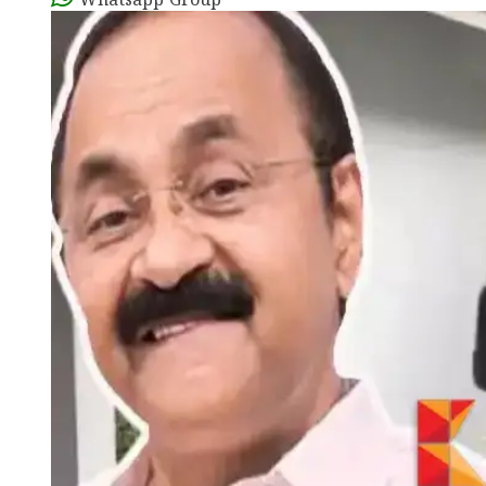
Whatsapp Group