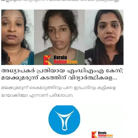
അധ്യാപകര്‍ പ്രതിയായ എംഡിഎംഎ കേസ്;
മയക്കുമരുന്ന് കടത്തിന് വിദ്യാര്‍ത്ഥികളെ
ഉപയോഗിച്ചോ എന്ന് സംശയം
മയക്കുമരുന്ന് കൈമാറ്റത്തിനും പണ ഇടപാടിനും കുട്ടികളെ
മറയാക്കിയോ എന്നാണ് പരിശോധന.