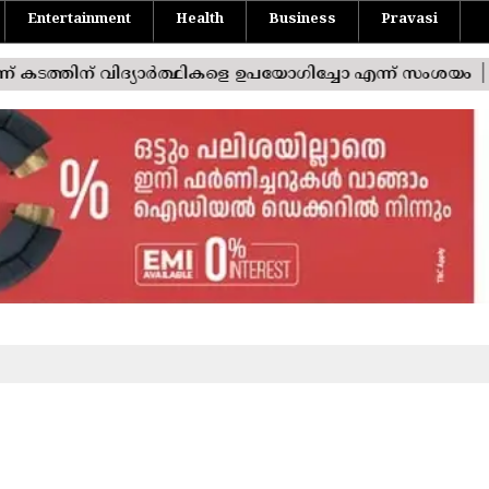
Entertainment
Health
Business
Pravasi