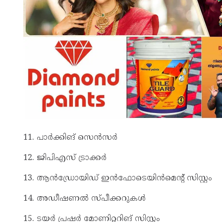
11. പാര്‍ക്കിങ് സെന്‍സര്‍
12. ജിപിഎസ് ട്രാക്കര്‍
13. ആന്‍ഡ്രോയിഡ് ഇന്‍ഫോടെയിന്‍മെന്‍റ് സിസ്റ്റം
14. അഡീഷണല്‍ സ്പീക്കറുകള്‍
15. ടയര്‍ പ്രഷര്‍ മോണിറ്ററിങ് സിസ്റ്റം