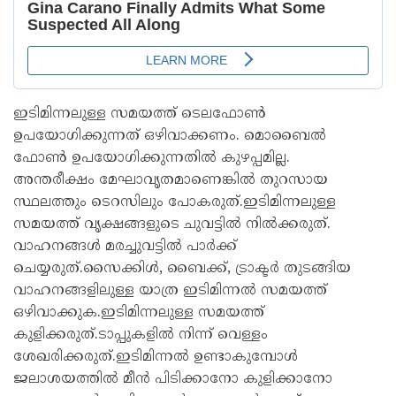
ഇടിമിന്നലുള്ള സമയത്ത് ടെലഫോൺ
ഉപയോഗിക്കുന്നത് ഒഴിവാക്കണം. മൊബൈൽ
ഫോൺ ഉപയോഗിക്കുന്നതിൽ കുഴപ്പമില്ല.
അന്തരീക്ഷം മേഘാവൃതമാണെങ്കിൽ തുറസായ
സ്ഥലത്തും ടെറസിലും പോകരുത്.ഇടിമിന്നലുള്ള
സമയത്ത് വൃക്ഷങ്ങളുടെ ചുവട്ടിൽ നിൽക്കരുത്.
വാഹനങ്ങൾ മരച്ചുവട്ടിൽ പാർക്ക്
ചെയ്യരുത്.സൈക്കിൾ, ബൈക്ക്, ട്രാക്ടർ തുടങ്ങിയ
വാഹനങ്ങളിലുള്ള യാത്ര ഇടിമിന്നൽ സമയത്ത്
ഒഴിവാക്കുക.ഇടിമിന്നലുള്ള സമയത്ത്
കുളിക്കരുത്.ടാപ്പുകളിൽ നിന്ന് വെള്ളം
ശേഖരിക്കരുത്.ഇടിമിന്നൽ ഉണ്ടാകുമ്പോൾ
ജലാശയത്തിൽ മീൻ പിടിക്കാനോ കുളിക്കാനോ