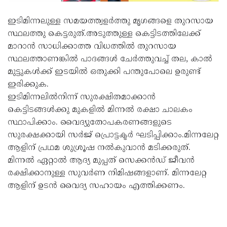
ഇടിമിന്നലുള്ള സമയത്ത്വളർത്തു മൃഗങ്ങളെ തുറസായ
സ്ഥലത്തു കെട്ടരുത്.അടുത്തുള്ള കെട്ടിടത്തിലേക്ക്
മാറാൻ സാധിക്കാത്ത വിധത്തിൽ തുറസായ
സ്ഥലത്താണങ്കിൽ പാദങ്ങൾ ചേർത്തുവച്ച് തല, കാൽ
മുട്ടുകൾക്ക് ഇടയിൽ ഒതുക്കി പന്തുപോലെ ഉരുണ്ട്
ഇരിക്കുക.
ഇടിമിന്നലിൽനിന്ന് സുരക്ഷിതമാക്കാൻ
കെട്ടിടങ്ങൾക്കു മുകളിൽ മിന്നൽ രക്ഷാ ചാലകം
സ്ഥാപിക്കാം. വൈദ്യുതോപകരണങ്ങളുടെ
സുരക്ഷക്കായി സർജ് പ്രൊട്ടക്ടർ ഘടിപ്പിക്കാം.മിന്നലേറ്റ
ആളിന് പ്രഥമ ശുശ്രൂഷ നൽകുവാൻ മടിക്കരുത്.
മിന്നൽ ഏറ്റാൽ ആദ്യ മുപ്പത് സെക്കൻഡ് ജീവൻ
രക്ഷിക്കാനുള്ള സുവർണ നിമിഷങ്ങളാണ്. മിന്നലേറ്റ
ആളിന് ഉടൻ വൈദ്യ സഹായം എത്തിക്കണം.