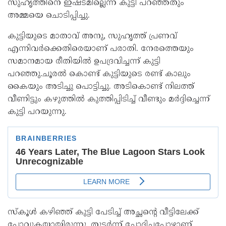
സുഹൃത്തിനെ ഇഷ്ടമില്ലെന്ന് കുട്ടി പറഞ്ഞതും
അമ്മയെ ചൊടിപ്പിച്ചു.
കുട്ടിയുടെ മാതാവ് അനു, സുഹൃത്ത് പ്രണവ്
എന്നിവർക്കെതിരെയാണ് പരാതി. നേരത്തെയും
സമാനമായ രീതിയില്‍ ഉപദ്രവിച്ചന്ന് കുട്ടി
പറഞ്ഞു.ചൂരല്‍ കൊണ്ട് കുട്ടിയുടെ രണ്ട് കാലും
കൈയും അടിച്ചു പൊട്ടിച്ചു. അടികൊണ്ട് നിലത്ത്
വീണിട്ടും കഴുത്തില്‍ കുത്തിപ്പിടിച്ച്‌ വീണ്ടും മർദ്ദിച്ചെന്ന്
കുട്ടി പറയുന്നു.
സ്കൂള്‍ കഴിഞ്ഞ് കുട്ടി പേടിച്ച്‌ അച്ഛൻ്റെ വീട്ടിലേക്ക്
പോവുകയായിരുന്നു. തുടർന്ന് ചോദിച്ചപ്പോഴാണ്