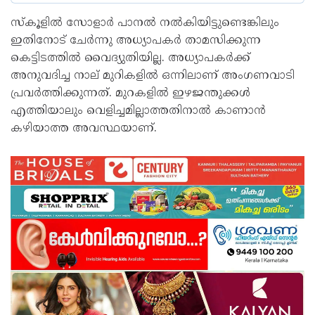
സ്‌കൂളില്‍ സോളാര്‍ പാനല്‍ നല്‍കിയിട്ടുണ്ടെങ്കിലും
ഇതിനോട് ചേര്‍ന്നു അധ്യാപകര്‍ താമസിക്കുന്ന
കെട്ടിടത്തില്‍ വൈദ്യുതിയില്ല. അധ്യാപകര്‍ക്ക്
അനുവദിച്ച നാല് മുറികളില്‍ ഒന്നിലാണ് അംഗണവാടി
പ്രവര്‍ത്തിക്കുന്നത്. മുറകളില്‍ ഇഴജന്തുക്കള്‍
എത്തിയാലും വെളിച്ചമില്ലാത്തതിനാല്‍ കാണാന്‍
കഴിയാത്ത അവസ്ഥയാണ്.