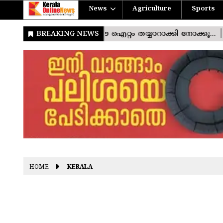
News
Agriculture
Sports
HOME
KERALA