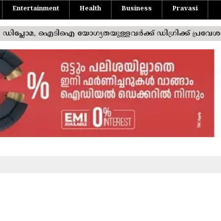
Entertainment
Health
Business
Pravasi