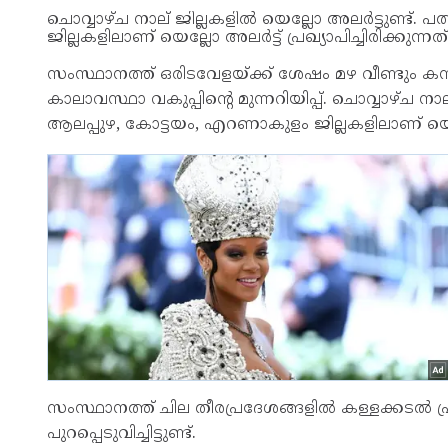
ചൊവ്വാഴ്ച നാല് ജില്ലകളില്‍ യെല്ലോ അലര്‍ട്ടുണ്ട്
ജില്ലകളിലാണ് യെല്ലോ അലര്‍ട്ട് പ്രഖ്യാപിച്ചിരിക്കുന്നത്
സംസ്ഥാനത്ത് ഒരിടവേളയ്ക്ക് ശേഷം മഴ വീണ്ടും കന
കാലാവസ്ഥാ വകുപ്പിന്റെ മുന്നറിയിപ്പ്. ചൊവ്വാഴ്ച നാല്
ആലപ്പുഴ, കോട്ടയം, എറണാകുളം ജില്ലകളിലാണ് യെല്ലോ അ
സംസ്ഥാനത്ത് ചില തീരപ്രദേശങ്ങളില്‍ കള്ളക്കടല്‍ പ
പുറപ്പെടുവിച്ചിട്ടുണ്ട്.