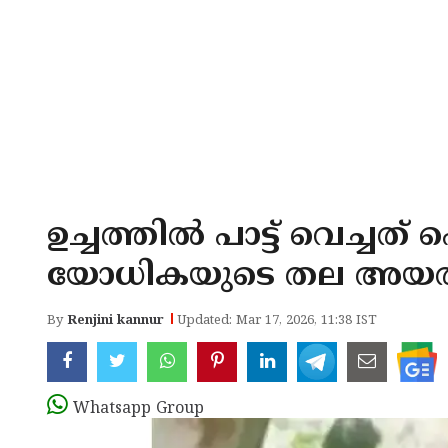
ഉച്ചത്തില്‍ പാട്ട് വെച്ച
യോധികയുടെ തല അയൽവാ
By
Renjini kannur
Updated: Mar 17, 2026, 11:38 IST
Whatsapp Group