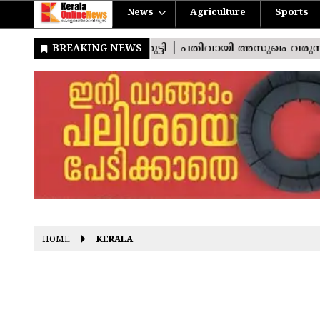
News
Agriculture
Sports
HOME
KERALA