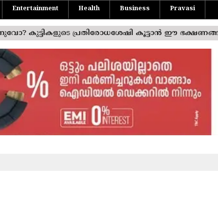
Entertainment
Health
Business
Pravasi