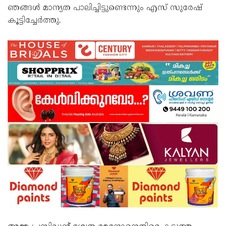
ഞങ്ങള്‍ മാന്യത പാലിച്ചിട്ടുണ്ടെന്നും എസ് സുരേഷ്
കൂട്ടിച്ചേര്‍ത്തു.