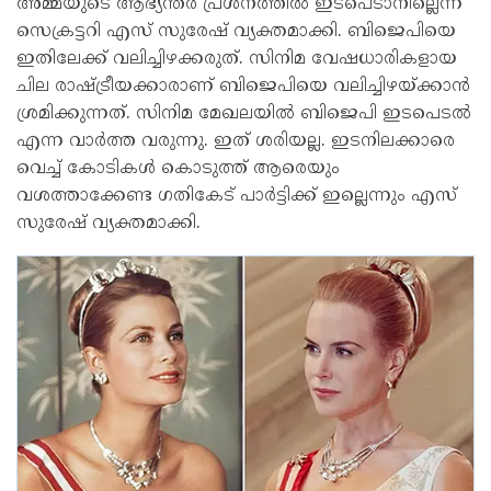
അമ്മയുടെ ആഭ്യന്തര പ്രശ്നത്തില്‍ ഇടപെടാനില്ലെന്ന്
സെക്രട്ടറി എസ് സുരേഷ് വ്യക്തമാക്കി. ബിജെപിയെ
ഇതിലേക്ക് വലിച്ചിഴക്കരുത്. സിനിമ വേഷധാരികളായ
ചില രാഷ്ട്രീയക്കാരാണ് ബിജെപിയെ വലിച്ചിഴയ്ക്കാന്‍
ശ്രമിക്കുന്നത്. സിനിമ മേഖലയില്‍ ബിജെപി ഇടപെടല്‍
എന്ന വാര്‍ത്ത വരുന്നു. ഇത് ശരിയല്ല. ഇടനിലക്കാരെ
വെച്ച് കോടികള്‍ കൊടുത്ത് ആരെയും
വശത്താക്കേണ്ട ഗതികേട് പാര്‍ട്ടിക്ക് ഇല്ലെന്നും എസ്
സുരേഷ് വ്യക്തമാക്കി.