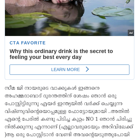
സീമ ജി നായരുടെ വാക്കുകള്‍ ഇങ്ങനെ
അഹമ്മദാബാദ് ദുരന്തത്തിന് ശേഷം ഞാന്‍ ഒരു
പോസ്റ്റിട്ടിരുന്നു എയര്‍ ഇന്ത്യയില്‍ വര്‍ക്ക് ചെയ്യുന്ന
വിഷ്ണുവിന്റെയൊപ്പമുള്ള ഫോട്ടോയുമായി ..അതില്‍
എന്റെ പേരില്‍ കണ്ടു പിടിച്ച കുറ്റം NO 1 ഞാന്‍ ചിരിച്ചു
നില്‍ക്കുന്നു എന്നാണ് (എല്ലാവരുടെയും അറിവിലേക്ക്
)ആ ഒരു പോസ്റ്റിടാന്‍ വേണ്ടി അവന്റെയടുത്തുപോയി