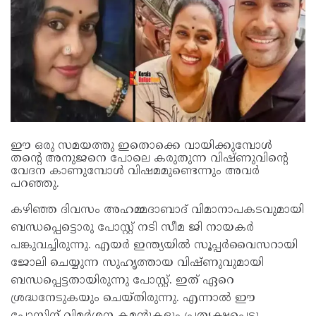
ഈ ഒരു സമയത്തു ഇതൊക്കെ വായിക്കുമ്പോള്‍
തന്റെ അനുജനെ പോലെ കരുതുന്ന വിഷ്ണുവിന്റെ
വേദന കാണുമ്പോള്‍ വിഷമമുണ്ടെന്നും അവര്‍
പറഞ്ഞു.
കഴിഞ്ഞ ദിവസം അഹമ്മദാബാദ് വിമാനാപകടവുമായി
ബന്ധപ്പെട്ടൊരു പോസ്റ്റ് നടി സീമ ജി നായകര്‍
പങ്കുവച്ചിരുന്നു. എയര്‍ ഇന്ത്യയില്‍ സൂപ്പര്‍വൈസറായി
ജോലി ചെയ്യുന്ന സുഹൃത്തായ വിഷ്ണുവുമായി
ബന്ധപ്പെട്ടതായിരുന്നു പോസ്റ്റ്. ഇത് ഏറെ
ശ്രദ്ധനേടുകയും ചെയ്തിരുന്നു. എന്നാല്‍ ഈ