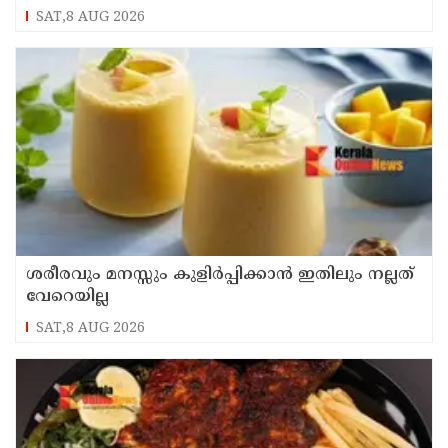
SAT,8 AUG 2026
ശരീരവും മനസ്സും കുളിർപ്പിക്കാൻ ഇതിലും നല്ലത്
വേറെയില്ല
SAT,8 AUG 2026