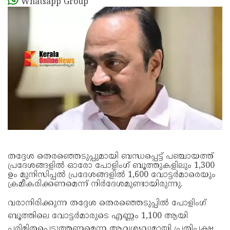
Whatsapp Group
തദ്ദേശ തെരഞ്ഞെടുപ്പുമായി ബന്ധപ്പെട്ട് പഞ്ചായത്ത്
പ്രദേശങ്ങളില്‍ ഓരോ പോളിംഗ് ബൂത്തുകളിലും 1,300
ഉം മുനിസിപ്പല്‍ പ്രദേശങ്ങളില്‍ 1,600 വോട്ടര്‍മാരെയും
ക്രമീകരിക്കണമെന്ന് നിര്‍ദേശമുണ്ടായിരുന്നു.
വരാനിരിക്കുന്ന തദ്ദേശ തെരഞ്ഞെടുപ്പില്‍ പോളിംഗ്
ബൂത്തിലെ വോട്ടര്‍മാരുടെ എണ്ണം 1,100 ആയി
പരിമിതപ്പെടുത്തണമെന്ന ആവശ്യവുമായി പ്രതിപക്ഷ