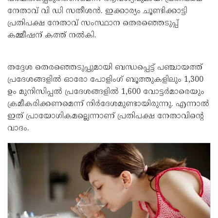
നേതാവ് വി ഡി സതീശന്‍. ഇക്കാര്യം ചൂണ്ടിക്കാട്ടി
പ്രതിപക്ഷ നേതാവ് സംസ്ഥാന തെരഞ്ഞെടുപ്പ്
കമ്മീഷന് കത്ത് നല്‍കി.
തദ്ദേശ തെരഞ്ഞെടുപ്പുമായി ബന്ധപ്പെട്ട് പഞ്ചായത്ത്
പ്രദേശങ്ങളില്‍ ഓരോ പോളിംഗ് ബൂത്തുകളിലും 1,300
ഉം മുനിസിപ്പല്‍ പ്രദേശങ്ങളില്‍ 1,600 വോട്ടര്‍മാരെയും
ക്രമീകരിക്കണമെന്ന് നിര്‍ദേശമുണ്ടായിരുന്നു. എന്നാല്‍
ഇത് പ്രായോഗികമല്ലെന്നാണ് പ്രതിപക്ഷ നേതാവിന്റെ
വാദം.