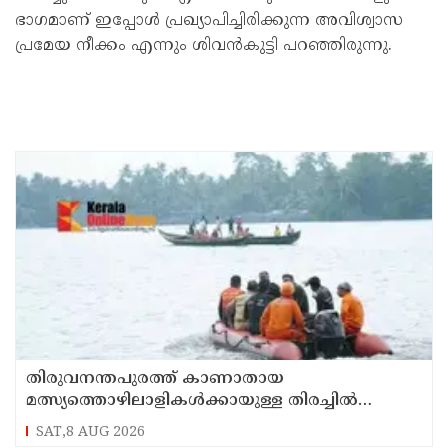
ഭാഗമാണ് ഇപ്പോള്‍ പ്രഖ്യാപിച്ചിരിക്കുന്ന അവിശ്വാസ
പ്രമേയ നീക്കം എന്നും ശിവന്‍കുട്ടി പറഞ്ഞിരുന്നു.
തിരുവനന്തപുരത്ത് കാണാതായ
മത്സ്യത്തൊഴിലാളികള്‍ക്കായുള്ള തിരച്ചില്‍
പുലര്‍ച്ചെ തുടങ്ങി
SAT,8 AUG 2026