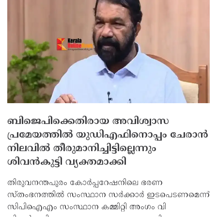
ബിജെപിക്കെതിരായ അവിശ്വാസ
പ്രമേയത്തില്‍ യുഡിഎഫിനൊപ്പം ചേരാന്‍
നിലവില്‍ തീരുമാനിച്ചിട്ടില്ലെന്നും
ശിവന്‍കുട്ടി വ്യക്തമാക്കി
തിരുവനന്തപുരം കോര്‍പ്പറേഷനിലെ ഭരണ
സ്തംഭനത്തില്‍ സംസ്ഥാന സര്‍ക്കാര്‍ ഇടപെടണമെന്ന്
സിപിഐഎം സംസ്ഥാന കമ്മിറ്റി അംഗം വി