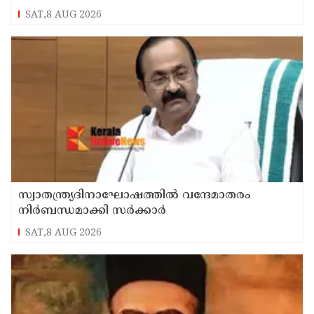
SAT,8 AUG 2026
സ്വാതന്ത്ര്യദിനാഘോഷത്തില്‍ വന്ദേമാതരം
നിര്‍ബന്ധമാക്കി സര്‍ക്കാര്‍
SAT,8 AUG 2026