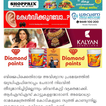
ബിജെപിക്കെതിരായ അവിശ്വാസ പ്രമേയത്തില്‍
യുഡിഎഫിനൊപ്പം ചേരാന്‍ നിലവില്‍
തീരുമാനിച്ചിട്ടില്ലെന്നും ശിവന്‍കുട്ടി വ്യക്തമാക്കി.
ആര്‍എസ്എസ് കാട്ടുകളളന്മാരാണ്. അയോധ്യാ
രാമക്ഷേത്രത്തില്‍ കോടികളുടെ സ്വത്ത് കാണുന്നില്ല.