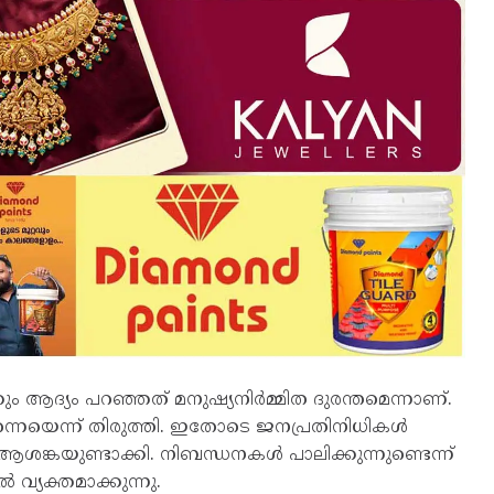
്ദിക്കും ആദ്യം പറഞ്ഞത് മനുഷ്യനിര്‍മ്മിത ദുരന്തമെന്നാണ്.
്‍ തന്നെയെന്ന് തിരുത്തി. ഇതോടെ ജനപ്രതിനിധികള്‍
ആശങ്കയുണ്ടാക്കി. നിബന്ധനകള്‍ പാലിക്കുന്നുണ്ടെന്ന്
‍ വ്യക്തമാക്കുന്നു.