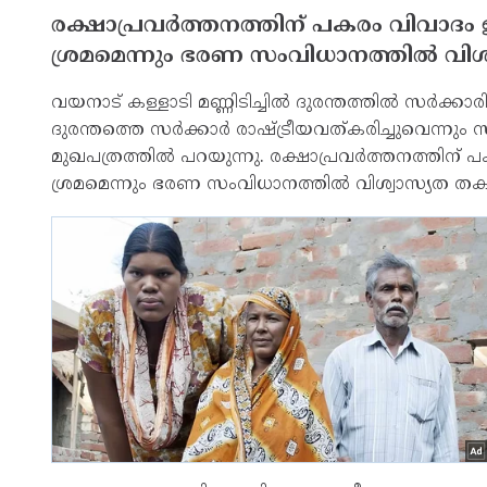
രക്ഷാപ്രവര്‍ത്തനത്തിന് പകരം വിവാദം ഉണ
ശ്രമമെന്നും ഭരണ സംവിധാനത്തില്‍ വിശ്
വയനാട് കള്ളാടി മണ്ണിടിച്ചില്‍ ദുരന്തത്തില്‍ സര്‍
ദുരന്തത്തെ സര്‍ക്കാര്‍ രാഷ്ട്രീയവത്കരിച്ചുവെന്നു
മുഖപത്രത്തില്‍ പറയുന്നു. രക്ഷാപ്രവര്‍ത്തനത്തിന് പ
ശ്രമമെന്നും ഭരണ സംവിധാനത്തില്‍ വിശ്വാസ്യത തകര്