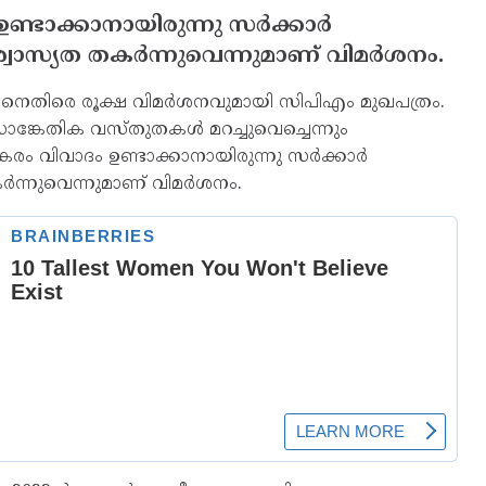
്ടാക്കാനായിരുന്നു സര്‍ക്കാര്‍
വാസ്യത തകര്‍ന്നുവെന്നുമാണ് വിമര്‍ശനം.
ക്കാരിനെതിരെ രൂക്ഷ വിമര്‍ശനവുമായി സിപിഎം മുഖപത്രം.
ം സാങ്കേതിക വസ്തുതകള്‍ മറച്ചുവെച്ചെന്നും
കരം വിവാദം ഉണ്ടാക്കാനായിരുന്നു സര്‍ക്കാര്‍
‍ന്നുവെന്നുമാണ് വിമര്‍ശനം.