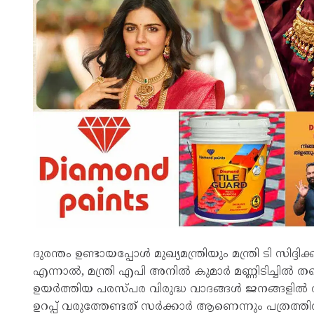
ദുരന്തം ഉണ്ടായപ്പോള്‍ മുഖ്യമന്ത്രിയും മന്ത്രി ടി സിദ
എന്നാല്‍, മന്ത്രി എപി അനില്‍ കുമാര്‍ മണ്ണിടിച്ചില
ഉയര്‍ത്തിയ പരസ്പര വിരുദ്ധ വാദങ്ങള്‍ ജനങ്ങളില്‍ 
ഉറപ്പ് വരുത്തേണ്ടത് സര്‍ക്കാര്‍ ആണെന്നും പത്രത്തില്