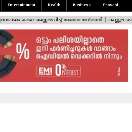
Entertainment
Health
Business
Pravasi