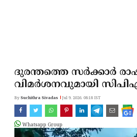
ദുരന്തത്തെ സര്‍ക്കാര്‍ രാ
വിമര്‍ശനവുമായി സിപിഎ
By
Suchithra Sivadas
Jul 9, 2026, 08:18 IST
Whatsapp Group