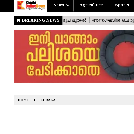
News
Agriculture
Sports
HOME
KERALA