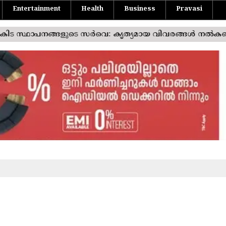
Entertainment
Health
Business
Pravasi