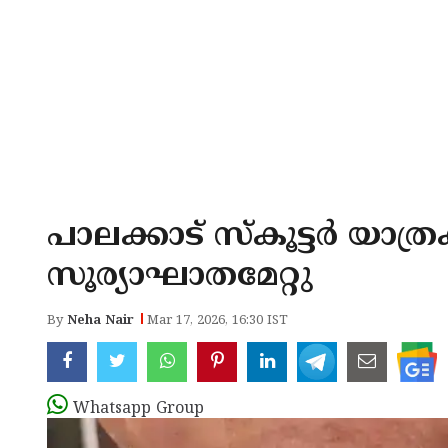
പാലക്കാട് സ്കൂട്ടർ യാത
സൂര്യാഘാതമേറ്റു
By
Neha Nair
Mar 17, 2026, 16:30 IST
Whatsapp Group