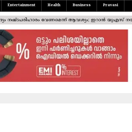
Entertainment
Health
Business
Pravasi