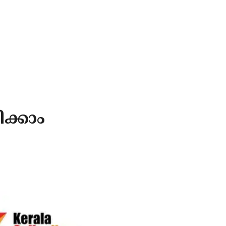
ിക്കാം