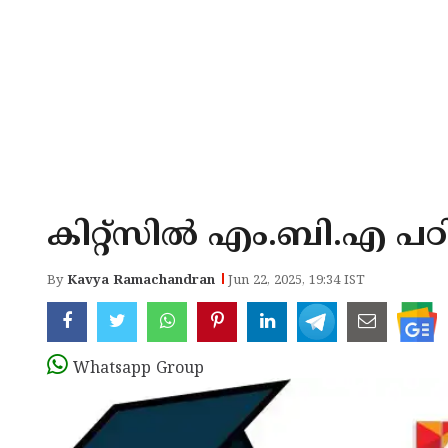
കിറ്റ്സില്‍ എം.ബി.എ പഠ
By
Kavya Ramachandran
Jun 22, 2025, 19:34 IST
Whatsapp Group