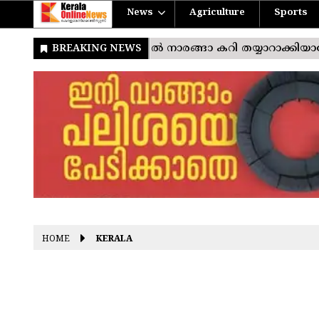
News
Agriculture
Sports
HOME
KERALA