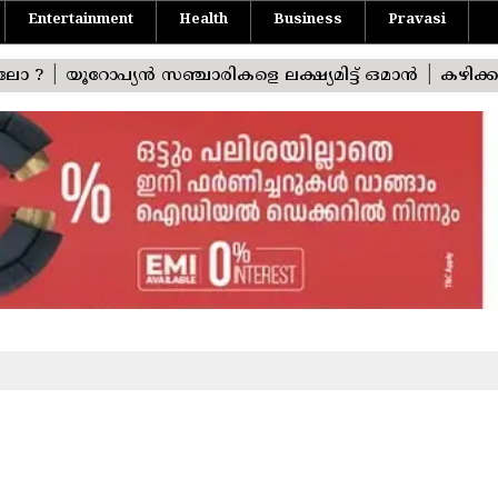
Entertainment
Health
Business
Pravasi