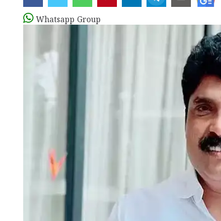
Whatsapp Group