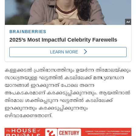
കള്ളക്കടല്‍ പ്രതിഭാസത്തിനും ഉയർന്ന തിരമാലയ്ക്കും
സാധ്യതയുള്ള ഘട്ടത്തില്‍ കടലിലേക്ക് മത്സ്യബന്ധന
യാനങ്ങള്‍ ഇറക്കുന്നത് പോലെ തന്നെ
അപകടകരമാണ് കരക്കടുപ്പിക്കുന്നതും. ആയതിനാല്‍
തിരമാല ശക്തിപ്പെടുന്ന ഘട്ടത്തില്‍ കടലിലേക്ക്
ഇറക്കുന്നതും കരക്കടുപ്പിക്കുന്നതും
ഒഴിവാക്കേണ്ടതാണ്.