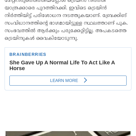
ഗേറ്റിനടുത്തെത്തിയപ്പോള്‍ ട്രെയിൻ നിർത്തി
യാത്രക്കാരെ പുറത്തിറക്കി. ഇവിടെ ട്രെയിൻ
നിർത്തിയിട്ട് പരിശോധന നടത്തുകയാണ്. ബ്രേക്കിങ്
സംവിധാനത്തിന്റെ ഭാഗമായിട്ടുള്ള സ്ഥലത്താണ് പുക.
സംഭവത്തില്‍ ആർക്കും പരുക്കേറ്റിട്ടില്ല. അപകടത്തെ
ട്രെയിനുകള്‍ വൈകിയോടുന്നു.