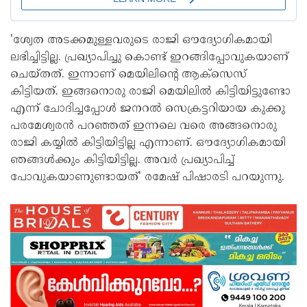
'ശ്വേത അടക്കമുള്ളവരുടെ രാജി ഔദ്യോഗികമായി
ലഭിച്ചിട്ടില്ല. പ്രഖ്യാപിച്ചു കൊണ്ട് ഇറങ്ങിപ്പോവുകയാണ്
ചെയ്തത്. ഇന്നാണ് മെയിലിന്റെ ആക്‌സെസ്
കിട്ടിയത്. ഇങ്ങനൊരു രാജി മെയിലില്‍ കിട്ടിയിട്ടുണ്ടോ
എന്ന് ചോദിച്ചപ്പോള്‍ ജനറല്‍ സെക്രട്ടറിയായ കുക്കു
പരമേശ്വരന്‍ പറഞ്ഞത് ഇന്നലെ വരെ അങ്ങനൊരു
രാജി കയ്യില്‍ കിട്ടിയിട്ടില്ല എന്നാണ്. ഔദ്യോഗികമായി
ഞങ്ങള്‍ക്കും കിട്ടിയിട്ടില്ല. അവര്‍ പ്രഖ്യാപിച്ച്
പോവുകയാണുണ്ടായത്' രമേഷ് പിഷാരടി പറയുന്നു.