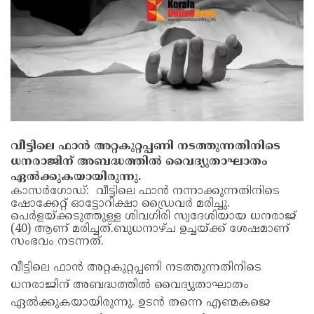
വീട്ടിലെ ഫാൻ അറ്റകുറ്റപ്പണി നടത്തുന്നതിനിടെ
ധനരാജിന് അബദ്ധത്തില്‍ വൈദ്യുതാഘാതം
ഏല്‍ക്കുകയായിരുന്നു.
കാസർഗോഡ്: വീട്ടിലെ ഫാൻ നന്നാക്കുന്നതിനിടെ
ഷോക്കേറ്റ് ഓട്ടോറിക്ഷാ ഡ്രൈവർ മരിച്ചു.
പെർളയ്ക്കടുത്തുള്ള ശിവഗിരി സ്വദേശിയായ ധനരാജ്
(40) ആണ് മരിച്ചത്.ബുധനാഴ്ച ഉച്ചയ്ക്ക് ശേഷമാണ്
സംഭവം നടന്നത്.
വീട്ടിലെ ഫാൻ അറ്റകുറ്റപ്പണി നടത്തുന്നതിനിടെ
ധനരാജിന് അബദ്ധത്തില്‍ വൈദ്യുതാഘാതം
ഏല്‍ക്കുകയായിരുന്നു. ഉടൻ തന്നെ എണ്മകജെ