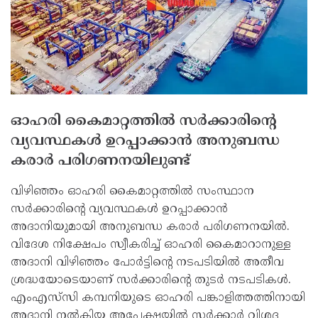
ഓഹരി കൈമാറ്റത്തില്‍ സര്‍ക്കാരിന്റെ
വ്യവസ്ഥകള്‍ ഉറപ്പാക്കാന്‍ അനുബന്ധ
കരാര്‍ പരിഗണനയിലുണ്ട്
വിഴിഞ്ഞം ഓഹരി കൈമാറ്റത്തില്‍ സംസ്ഥാന
സര്‍ക്കാരിന്റെ വ്യവസ്ഥകള്‍ ഉറപ്പാക്കാന്‍
അദാനിയുമായി അനുബന്ധ കരാര്‍ പരിഗണനയില്‍.
വിദേശ നിക്ഷേപം സ്വീകരിച്ച് ഓഹരി കൈമാറാനുള്ള
അദാനി വിഴിഞ്ഞം പോര്‍ട്ടിന്റെ നടപടിയില്‍ അതീവ
ശ്രദ്ധയോടെയാണ് സര്‍ക്കാരിന്റെ തുടര്‍ നടപടികള്‍.
എംഎസ്‌സി കമ്പനിയുടെ ഓഹരി പങ്കാളിത്തത്തിനായി
അദാനി നല്‍കിയ അപേക്ഷയില്‍ സര്‍ക്കാര്‍ വിശദ