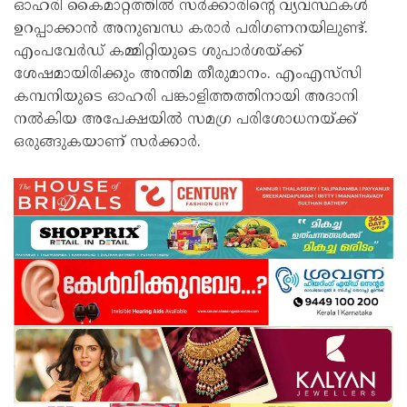
ഓഹരി കൈമാറ്റത്തില്‍ സര്‍ക്കാരിന്റെ വ്യവസ്ഥകള്‍
ഉറപ്പാക്കാന്‍ അനുബന്ധ കരാര്‍ പരിഗണനയിലുണ്ട്.
എംപവേര്‍ഡ് കമ്മിറ്റിയുടെ ശുപാര്‍ശയ്ക്ക്
ശേഷമായിരിക്കും അന്തിമ തീരുമാനം. എംഎസ്‌സി
കമ്പനിയുടെ ഓഹരി പങ്കാളിത്തത്തിനായി അദാനി
നല്‍കിയ അപേക്ഷയില്‍ സമഗ്ര പരിശോധനയ്ക്ക്
ഒരുങ്ങുകയാണ് സര്‍ക്കാര്‍.