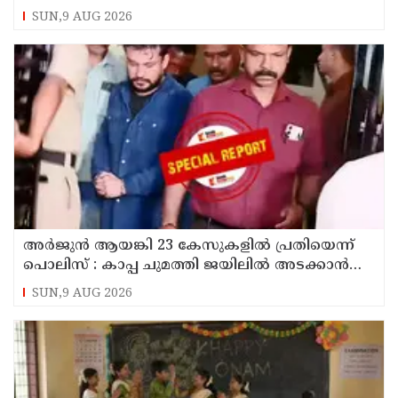
SUN,9 AUG 2026
അര്‍ജുന്‍ ആയങ്കി 23 കേസുകളില്‍ പ്രതിയെന്ന്
പൊലിസ് : കാപ്പ ചുമത്തി ജയിലില്‍ അടക്കാന്‍
നീക്കം
SUN,9 AUG 2026