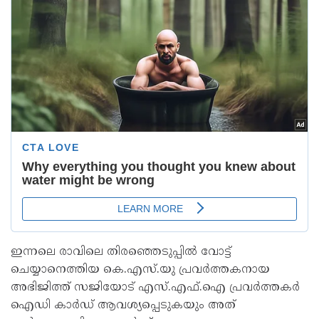
ഇന്നലെ രാവിലെ തിരഞ്ഞെടുപ്പില്‍ വോട്ട്
ചെയ്യാനെത്തിയ കെ.എസ്.യു പ്രവര്‍ത്തകനായ
അഭിജിത്ത് സജിയോട് എസ്.എഫ്.ഐ പ്രവര്‍ത്തകര്‍
ഐഡി കാര്‍ഡ് ആവശ്യപ്പെടുകയും അത്