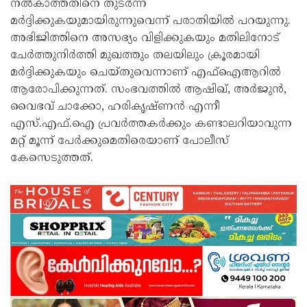
നല്‍കാത്തതിനെ തുടര്‍ന്ന്
മര്‍ദ്ദിക്കുകയുമായിരുന്നുവെന്ന് പരാതിയില്‍ പറയുന്നു.
അഭിജിത്തിനെ അസഭ്യം വിളിക്കുകയും മതിലിനോട്
ചേര്‍ത്തുനിര്‍ത്തി മുഖത്തും തലയിലും ക്രൂരമായി
മര്‍ദ്ദിക്കുകയും ചെയ്തുവെന്നാണ് എഫ്‌ഐആറില്‍
ആരോപിക്കുന്നത്. സംഭവത്തില്‍ ആഷിഖ്, അര്‍ജുന്‍,
വൈഭവ് ചാക്കോ, ഹരികൃഷ്ണന്‍ എന്നീ
എസ്.എഫ്.ഐ പ്രവര്‍ത്തകര്‍ക്കും കണ്ടാലറിയാവുന്ന
മറ്റ് മൂന്ന് പേര്‍ക്കുമെതിരെയാണ് പോലീസ്
കേസെടുത്തത്.