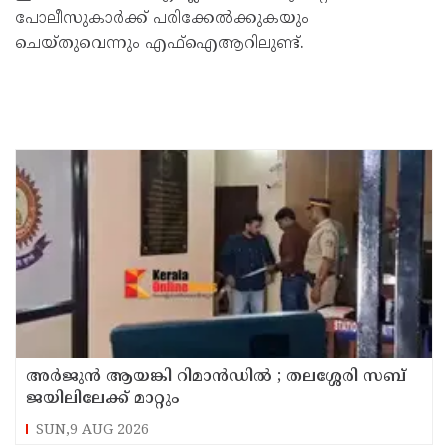
പോലീസുകാര്‍ക്ക് പരിക്കേല്‍ക്കുകയും
ചെയ്തുവെന്നും എഫ്‌ഐആറിലുണ്ട്.
അര്‍ജുന്‍ ആയങ്കി റിമാന്‍ഡില്‍ ; തലശ്ശേരി സബ്
ജയിലിലേക്ക് മാറ്റും
SUN,9 AUG 2026