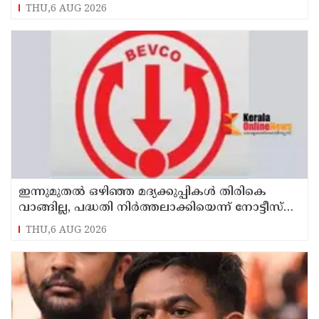
നിരോധനാജ്ഞ
THU,6 AUG 2026
ഇന്നുമുതല്‍ ഒഴിഞ്ഞ മദ്യക്കുപ്പികള്‍ തിരികെ
വാങ്ങില്ല, പദ്ധതി നിര്‍ത്തലാക്കിയെന്ന് നോട്ടീസ്
പ്രദര്‍ശിപ്പിക്കും
THU,6 AUG 2026