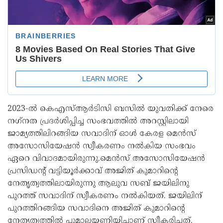
2023-ല്‍ കെഎസ്ആര്‍ടിസി ബസില്‍ യുവതിക്ക് നേരെ
നഗ്‌നത പ്രദര്‍ശിപ്പിച്ച സംഭവത്തില്‍ അറസ്റ്റിലായി
ജാമ്യത്തിലിറങ്ങിയ സവാദിന് ഓള്‍ കേരള മെന്‍സ്
അസോസിയേഷന്‍ സ്വീകരണം നല്‍കിയ സംഭവം
ഏറെ വിവാദമായിരുന്നു.മെന്‍സ് അസോസിയേഷന്‍
പ്രസിഡന്റ് വട്ടിയൂര്‍ക്കാവ് അജിത് കുമാറിന്റെ
നേതൃത്വത്തിലായിരുന്നു ആലുവ സബ് ജയിലിനു
പുറത്ത് സവാദിന് സ്വീകരണം നല്‍കിയത്. ജയിലിന്
പുറത്തിറങ്ങിയ സവാദിനെ അജിത് കുമാറിന്റെ
നേതൃത്വത്തില്‍ പൂമാലയണിയിച്ചാണ് സ്വീകരിച്ചത്.