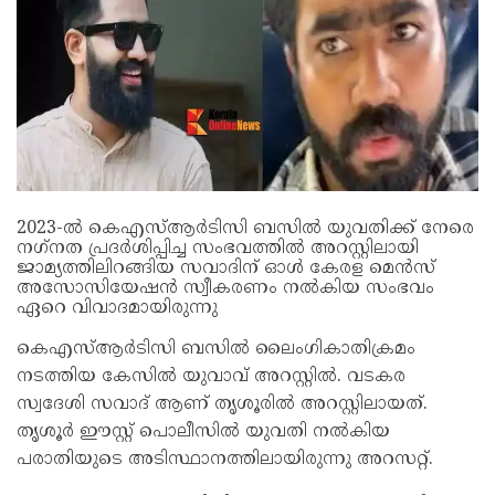
2023-ല്‍ കെഎസ്ആര്‍ടിസി ബസില്‍ യുവതിക്ക് നേരെ
നഗ്‌നത പ്രദര്‍ശിപ്പിച്ച സംഭവത്തില്‍ അറസ്റ്റിലായി
ജാമ്യത്തിലിറങ്ങിയ സവാദിന് ഓള്‍ കേരള മെന്‍സ്
അസോസിയേഷന്‍ സ്വീകരണം നല്‍കിയ സംഭവം
ഏറെ വിവാദമായിരുന്നു
കെഎസ്ആര്‍ടിസി ബസില്‍ ലൈംഗികാതിക്രമം
നടത്തിയ കേസില്‍ യുവാവ് അറസ്റ്റില്‍. വടകര
സ്വദേശി സവാദ് ആണ് തൃശൂരില്‍ അറസ്റ്റിലായത്.
തൃശൂര്‍ ഈസ്റ്റ് പൊലീസില്‍ യുവതി നല്‍കിയ
പരാതിയുടെ അടിസ്ഥാനത്തിലായിരുന്നു അറസറ്റ്.