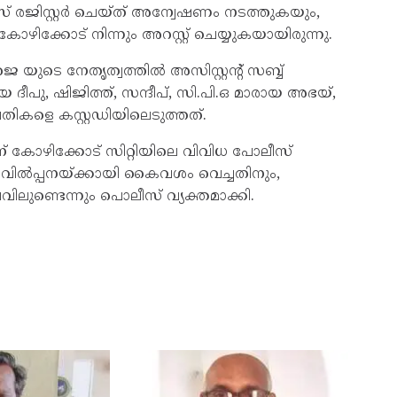
േസ് രജിസ്റ്റർ ചെയ്ത് അന്വേഷണം നടത്തുകയും,
ഴിക്കോട് നിന്നും അറസ്റ്റ് ചെയ്യുകയായിരുന്നു.
ുടെ നേതൃത്വത്തില്‍ അസിസ്റ്റന്റ് സബ്ബ്
ീപു, ഷിജിത്ത്, സന്ദീപ്, സി.‌പി.‌ഒ മാരായ അഭയ്,
കളെ കസ്റ്റഡിയിലെടുത്തത്.
ിന് കോഴിക്കോട് സിറ്റിയിലെ വിവിധ പോലീസ്
, വില്‍പ്പനയ്ക്കായി കൈവശം വെച്ചതിനും,
ുണ്ടെന്നും പൊലീസ് വ്യക്തമാക്കി.