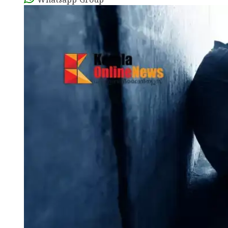
Whatsapp Group