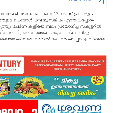
ഷനിലേക്ക് നടന്നു പോകുന്ന 17 വയസ്സ് പ്രായമുള്ള
തുള്ള പെട്രോള്‍ പമ്പിനു സമീപം എത്തിയപ്പോള്‍
ും ചേർന്ന് കുട്ടിയെ ബലം പ്രയോഗിച്ച്‌ സ്കൂട്ടറില്‍
ംഗിക അതിക്രമം നടത്തുകയും, കത്തികാണിച്ചു
ുണ്ടായിരുന്ന മൊബൈല്‍ ഫോണ്‍ തട്ടിപ്പറിച്ചു കൊണ്ടു