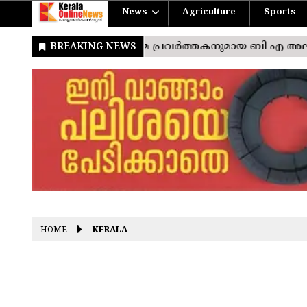
News
Agriculture
Sports
HOME
KERALA