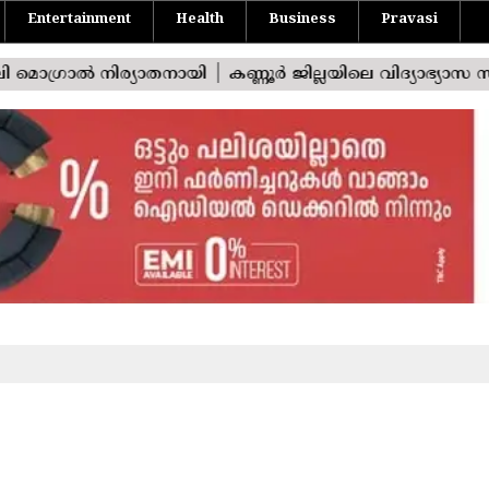
Entertainment
Health
Business
Pravasi