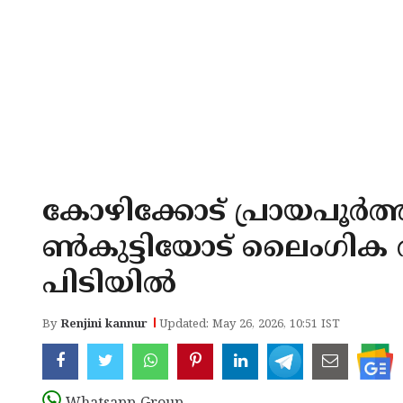
കോഴിക്കോട് പ്രായപൂർ
ണ്‍കുട്ടിയോട് ലൈംഗിക 
പിടിയില്‍
By
Renjini kannur
Updated: May 26, 2026, 10:51 IST