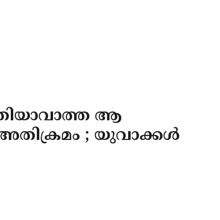
ത്തിയാവാത്ത ആ
അതിക്രമം ; യുവാക്കള്‍