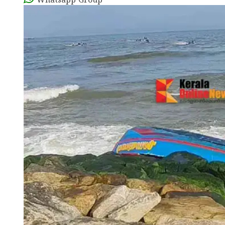
Whatsapp Group