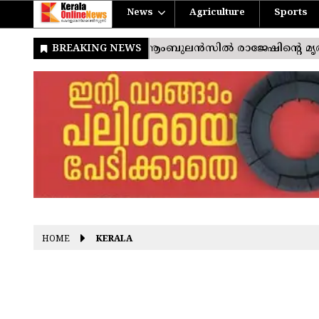
News
Agriculture
Sports
HOME
KERALA