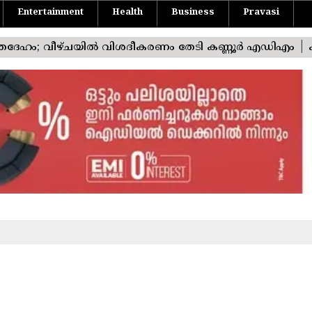
Entertainment
Health
Business
Pravasi