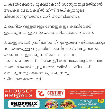
1. കടൽക്ഷോഭം രൂക്ഷമാകാൻ സാധ്യതയുള്ളതിനാൽ
അപകട മേഖലകളിൽ നിന്ന് അധികൃതരുടെ
നിർദേശാനുസരണം മാറി താമസിക്കണം.
2. ചെറിയ വള്ളങ്ങളും ബോട്ടുകളും കടലിലേക്ക്
ഇറക്കുന്നത് ഈ സമയത്ത് ഒഴിവാക്കേണ്ടതാണ്.
3. കള്ളക്കടൽ പ്രതിഭാസത്തിനും ഉയർന്ന തിരമാലക്കും
സാധ്യതയുള്ള ഘട്ടത്തിൽ കടലിലേക്ക് മത്സ്യബന്ധന
യാനങ്ങൾ ഇറക്കുന്നത് പോലെ തന്നെ
അപകടകരമാണ് കരക്കടുപ്പിക്കുന്നതും. ആയതിനാൽ
തിരമാല ശക്തിപ്പെടുന്ന ഘട്ടത്തിൽ കടലിലേക്ക്
ഇറക്കുന്നതും കരക്കടുപ്പിക്കുന്നതും
ഒഴിവാക്കേണ്ടതാണ്.