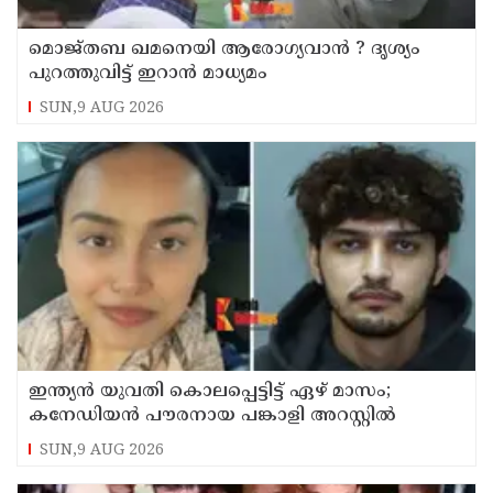
മൊജ്തബ ഖമനെയി ആരോഗ്യവാന്‍ ? ദൃശ്യം
പുറത്തുവിട്ട് ഇറാന്‍ മാധ്യമം
SUN,9 AUG 2026
ഇന്ത്യന്‍ യുവതി കൊലപ്പെട്ടിട്ട് ഏഴ് മാസം;
കനേഡിയന്‍ പൗരനായ പങ്കാളി അറസ്റ്റില്‍
SUN,9 AUG 2026