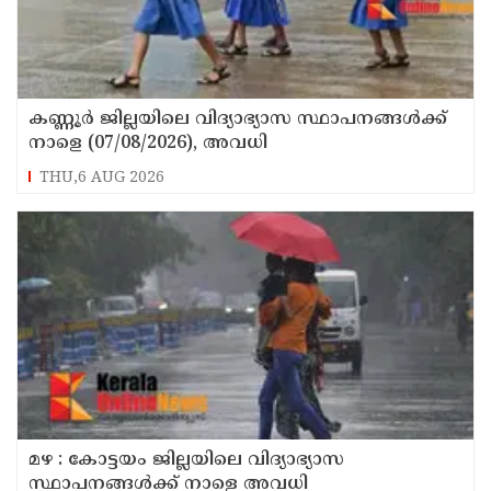
കണ്ണൂർ ജില്ലയിലെ വിദ്യാഭ്യാസ സ്ഥാപനങ്ങള്‍ക്ക്
നാളെ (07/08/2026), അവധി
THU,6 AUG 2026
മഴ : കോട്ടയം ജില്ലയിലെ വിദ്യാഭ്യാസ
സ്ഥാപനങ്ങൾക്ക് നാളെ അവധി