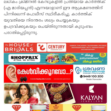
ലധികം ക്രിമിനൽ കേസുകളിൽ പ്രതിയായ കാർത്തിക്
(എ മാരിയപ്പൻ) എന്നയാളാണ് ഈ ആക്രമണത്തിന്
പിന്നിലെന്ന് പൊലീസ് സ്ഥിരീകരിച്ചു. കാർത്തിക്
യുവതിയെ നിരന്തരം ശല്യം ചെയ്യുകയും
ഉപദ്രവിക്കുകയും ചെയ്തിരുന്നതായി കുടുംബം
പരാതിപ്പെട്ടിരുന്നു.