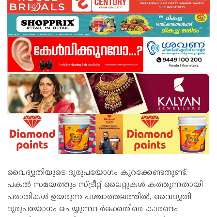
വൈദ്യുതിയുടെ ദുരുപയോഗം കുറക്കേണ്ടതുണ്ട്.
പകല്‍ സമയത്തും സ്ട്രീറ്റ് ലൈറ്റുകള്‍ കത്തുന്നതായി
പരാതികള്‍ ഉയരുന്ന പശ്ചാത്തലത്തില്‍, വൈദ്യുതി
ദുരുപയോഗം ചെയ്യുന്നവര്‍ക്കെതിരെ കാരണം