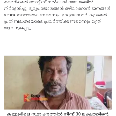
കാണിക്കല്‍ നോട്ടീസ് നല്‍കാന്‍ യോഗത്തില്‍
നിര്‍ദ്ദേശിച്ചു. ദുരുപയോഗങ്ങള്‍ ഒഴിവാക്കാന്‍ ജനങ്ങള്‍
ബോധവാന്മാരാകണമെന്നും ഉദ്യോഗസ്ഥര്‍ കൂടുതല്‍
പ്രതിബദ്ധതയോടെ പ്രവര്‍ത്തിക്കണമെന്നും മന്ത്രി
ആവശ്യപ്പെട്ടു.
കണ്ണൂരിലെ സ്ഥാപനത്തിൽ നിന്ന് 30 ലക്ഷത്തിന്റെ