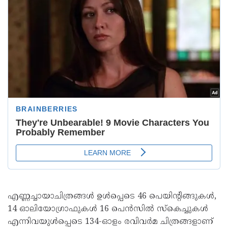
എണ്ണച്ചായാചിത്രങ്ങള്‍ ഉള്‍പ്പെടെ 46 പെയിന്റിങ്ങുകള്‍,
14 ഓലിയോഗ്രാഫുകള്‍ 16 പെന്‍സില്‍ സ്‌കെച്ചുകള്‍
എന്നിവയുള്‍പ്പെടെ 134-ഓളം രവിവര്‍മ ചിത്രങ്ങളാണ്