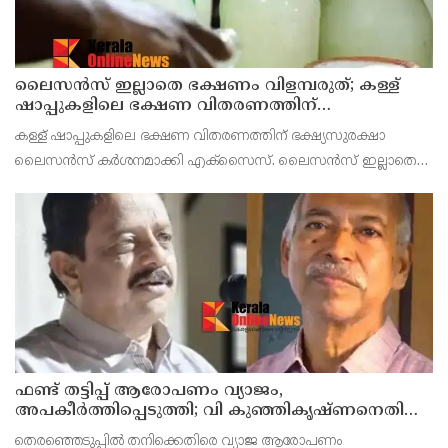
ലൈസന്‍സ് ഇല്ലാതെ ഭക്ഷണം വിളമ്പരുത്; കള്ള്
ഷാപ്പുകളിലെ ഭക്ഷണ വിതരണത്തിന്
ഭക്ഷ്യസുരക്ഷാ ലൈസന്‍സ് കര്‍ശനമാക്കി
കള്ള് ഷാപ്പുകളിലെ ഭക്ഷണ വിതരണത്തിന് ഭക്ഷ്യസുരക്ഷാ
എക്‌സൈസ്
ലൈസന്‍സ് കര്‍ശനമാക്കി എക്‌സൈസ്. ലൈസന്‍സ് ഇല്ലാതെ
ഭക്ഷണം വിളമ്പുന്ന ഷാപ്പുകള്‍ക്കെതിരെ കടുത്ത
നടപടിയെടുക്കുമെന്ന് എക്‌സൈസ് അധികൃതർ വ്യക്തമാക്കി
ഫണ്ട് തട്ടിപ്പ് ആരോപണം വ്യാജം,
അപകീർത്തിപ്പെടുത്തി; വി കുഞ്ഞികൃഷ്ണനെതിരെ
നിയമനടപടിയുമായി ടി ഐ മധുസൂദനൻ
തെരഞ്ഞെടുപ്പിൽ തനിക്കെതിരെ വ്യാജ ആരോപണം